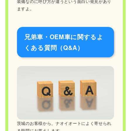
装備なのに呼び方が違うという面白い発見があり
ますよ。
兄弟車・OEM車に関するよ
くある質問（Q&A）
茨城のお客様から、ナオイオートによく寄せられ
る疑問にお答えします。