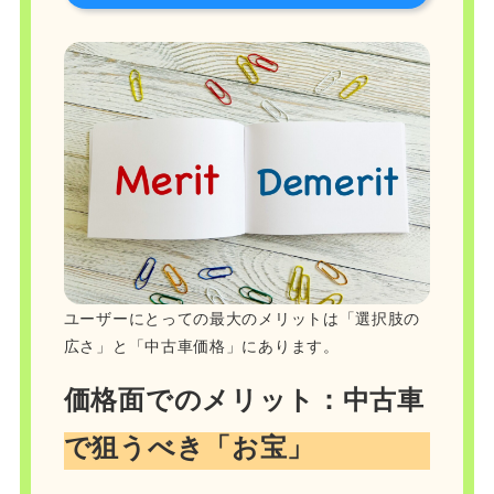
ユーザーにとっての最大のメリットは「選択肢の
広さ」と「中古車価格」にあります。
価格面でのメリット：中古車
で狙うべき「お宝」