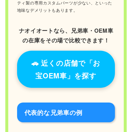
ティ製の専用カスタムパーツが少ない、といった
地味なデメリットもあります。
ナオイオートなら、兄弟車・OEM車
の在庫をその場で比較できます！
🚗 近くの店舗で「お
宝OEM車」を探す
代表的な兄弟車の例