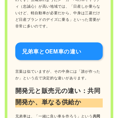
ィ（忠誠心）が高い地域では、「日産しか乗らな
いけど、軽自動車が必要だから、中身は三菱だけ
ど日産ブランドのデイズに乗る」といった需要が
非常に多いのです。
兄弟車とOEM車の違い
言葉は似ていますが、その中身には「誰が作った
か」という点で決定的な違いがあります。
開発元と販売元の違い：共同
開発か、単なる供給か
兄弟車は、「一緒に良い車を作ろう」という
共同