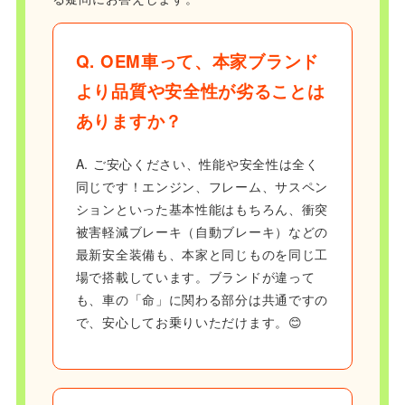
Q. OEM車って、本家ブランド
より品質や安全性が劣ることは
ありますか？
A. ご安心ください、性能や安全性は全く
同じです！エンジン、フレーム、サスペン
ションといった基本性能はもちろん、衝突
被害軽減ブレーキ（自動ブレーキ）などの
最新安全装備も、本家と同じものを同じ工
場で搭載しています。ブランドが違って
も、車の「命」に関わる部分は共通ですの
で、安心してお乗りいただけます。😊