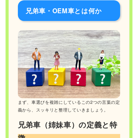
兄弟車・OEM車とは何か
まず、車選びを複雑にしているこの2つの言葉の定
義から、スッキリと整理していきましょう。
兄弟車（姉妹車）の定義と特
徴