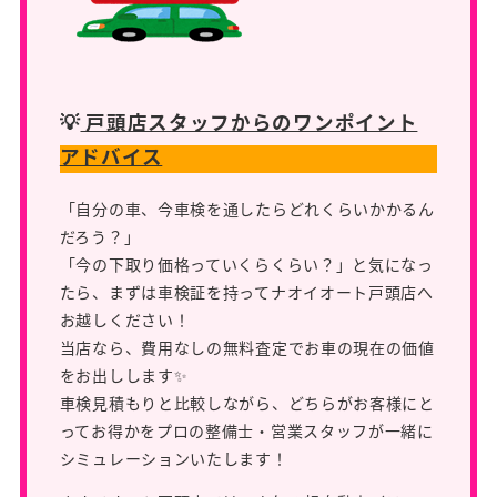
💡
戸頭店スタッフからのワンポイント
アドバイス
「自分の車、今車検を通したらどれくらいかかるん
だろう？」
「今の下取り価格っていくらくらい？」と気になっ
たら、まずは車検証を持ってナオイオート戸頭店へ
お越しください！
当店なら、費用なしの無料査定でお車の現在の価値
をお出しします✨
車検見積もりと比較しながら、どちらがお客様にと
ってお得かをプロの整備士・営業スタッフが一緒に
シミュレーションいたします！