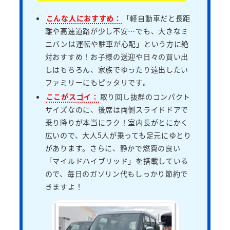
こんな人におすすめ：
「軽自動車だと長距
離や高速道路が少し不安…でも、大きなミ
ニバンは運転や駐車が心配」という方に絶
対おすすめ！お子様の送迎や日々の買い出
しはもちろん、家族でゆったり遠出したい
ファミリーにもピッタリです。
ここがスゴイ：
取り回し抜群のコンパクト
サイズなのに、後席は両側スライドドアで
乗り降りが本当にラク！室内長がとにかく
広いので、大人5人が乗っても足元にゆとり
があります。さらに、静かで燃費の良い
「マイルドハイブリッド」を搭載している
ので、毎日のガソリン代もしっかり節約で
きますよ！