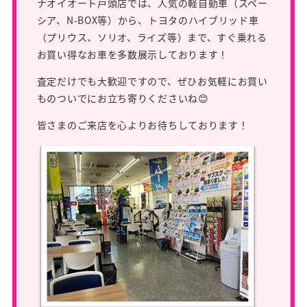
ナオイオート戸頭店では、人気の軽自動車（スペー
シア、N-BOX等）から、トヨタのハイブリッド車
（プリウス、ソリオ、ライズ等）まで、すぐ乗れる
お買い得なお車を多数展示しております！
査定だけでも大歓迎ですので、ぜひお気軽にお買い
ものついでにお立ち寄りくださいね😊
皆さまのご来店を心よりお待ちしております！