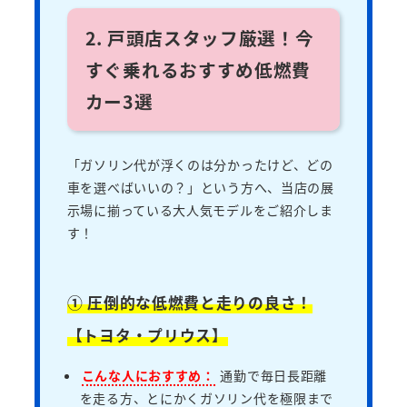
2. 戸頭店スタッフ厳選！今
すぐ乗れるおすすめ低燃費
カー3選
「ガソリン代が浮くのは分かったけど、どの
車を選べばいいの？」という方へ、当店の展
示場に揃っている大人気モデルをご紹介しま
す！
① 圧倒的な低燃費と走りの良さ！
【トヨタ・プリウス】
こんな人におすすめ：
通勤で毎日長距離
を走る方、とにかくガソリン代を極限まで