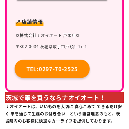
📍
店舗情報
🌻株式会社ナオイオート 戸頭店🌻
〒302-0034 茨城県取手市戸頭1-17-1
TEL:0297-70-2525
茨城で車を買うならナオイオート！
ナオイオートは、いいものを大切に 真心こめて できるだけ安
く 車を通じて生涯のお付き合い という経営理念のもと、茨
城県内のお客様に快適なカーライフを提供しております。