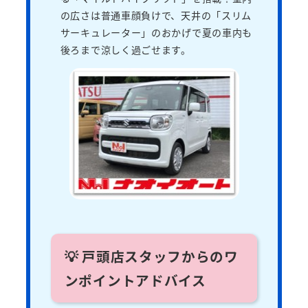
の広さは普通車顔負けで、天井の「スリム
サーキュレーター」のおかげで夏の車内も
後ろまで涼しく過ごせます。
💡 戸頭店スタッフからのワ
ンポイントアドバイス