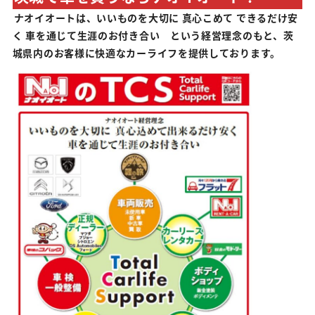
ナオイオートは、いいものを大切に 真心こめて できるだけ安
く 車を通じて生涯のお付き合い という経営理念のもと、茨
城県内のお客様に快適なカーライフを提供しております。