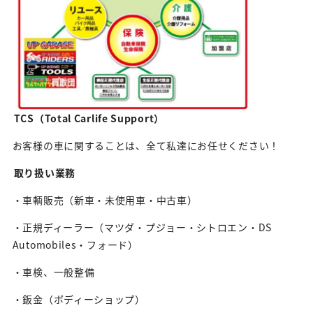
TCS（Total Carlife Support）
お客様の車に関することは、全て私達にお任せください！
取り扱い業務
・車輌販売（新車・未使用車・中古車）
・正規ディーラー（マツダ・プジョー・シトロエン・DS
Automobiles・フォード）
・車検、一般整備
・鈑金（ボディーショップ）