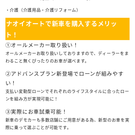
・介護（介護用品・介護リフォーム）
ナオイオートで新車を購入するメリッ
ト！
①オールメーカー取り扱い！
オールメーカーお取り扱いしておりますので、ディーラーをま
わること無くぴったりのお車が選べます。
②アドバンスプラン新登場でローンが組みやす
い！
支払い変動型ローンでそれぞれのライフスタイルに合ったロー
ンを組み方が実現可能に！
③実際にお車試乗可能！
新車のデモカーも多数店舗にご用意がある為、新型のお車を実
際に乗って選ぶことが可能です。