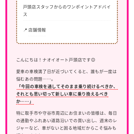
戸頭店スタッフからのワンポイントアドバイ
ス
📍
店舗情報
こんにちは！ナオイオート戸頭店です😊
愛車の車検満了日が近づいてくると、誰もが一度は
悩むあの問題……。
「今回の車検を通してそのまま乗り続けるべきか、
それとも思い切って新しい車に乗り換えるべき
か……」
特に取手市や守谷市周辺にお住まいの皆様は、毎日
の通勤やふれあい道路沿いでの買い出し、週末のレ
ジャーなど、車がないと困る地域だからこそ悩みも