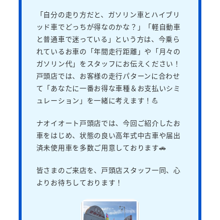
「自分の走り方だと、ガソリン車とハイブリ
ッド車でどっちが得なのかな？」「軽自動車
と普通車で迷っている」という方は、今乗ら
れているお車の「年間走行距離」や「月々の
ガソリン代」をスタッフにお伝えください！
戸頭店では、お客様の走行パターンに合わせ
て「あなたに一番お得な車種＆お支払いシミ
ュレーション」を一緒に考えます！💪
ナオイオート戸頭店では、今回ご紹介したお
車をはじめ、状態の良い高年式中古車や届出
済未使用車を多数ご用意しております🚗
皆さまのご来店を、戸頭店スタッフ一同、心
よりお待ちしております！