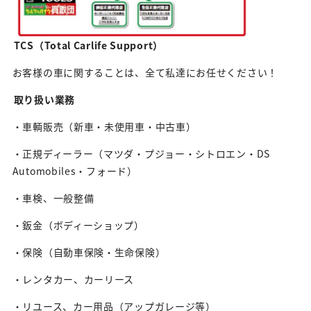
TCS（Total Carlife Support）
お客様の車に関することは、全て私達にお任せください！
取り扱い業務
・車輌販売（新車・未使用車・中古車）
・正規ディーラー（マツダ・プジョー・シトロエン・DS
Automobiles・フォード）
・車検、一般整備
・鈑金（ボディーショップ）
・保険（自動車保険・生命保険）
・レンタカー、カーリース
・リユース、カー用品（アップガレージ等）