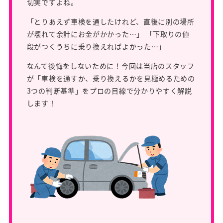
切実ですよね。
「とりあえず車検を通したけれど、直後に別の場所
が壊れて余計にお金がかかった…」 「下取りの値
段がつくうちに乗り換えればよかった…」
なんて後悔をしないために！今回は当店のスタッフ
が「車検を通すか、乗り換えるかを見極めるための
3つの判断基準」をプロの目線で分かりやすく解説
します！