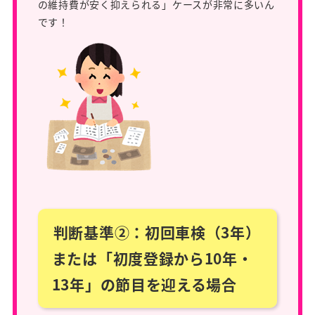
の維持費が安く抑えられる」ケースが非常に多いん
です！
判断基準②：初回車検（3年）
または「初度登録から10年・
13年」の節目を迎える場合