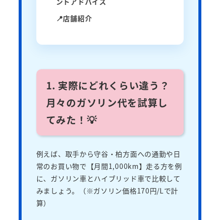
ントアドバイス
📍店舗紹介
1. 実際にどれくらい違う？
月々のガソリン代を試算し
てみた！💡
例えば、取手から守谷・柏方面への通勤や日
常のお買い物で【月間1,000km】走る方を例
に、ガソリン車とハイブリッド車で比較して
みましょう。（※ガソリン価格170円/Lで計
算）