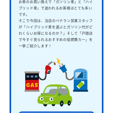
お車のお買い換えで「ガソリン車」と「ハイ
ブリッド車」で迷われるお客様はとても多い
です。
そこで今回は、当店のベテラン営業スタッフ
が「ハイブリッド車を選ぶとガソリン代がど
れくらいお得になるのか？」そして「戸頭店
で今すぐ見られるおすすめの低燃費カー」を
一挙ご紹介します！