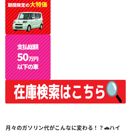
月々のガソリン代がこんなに変わる！？🚗ハイ