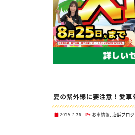
夏の紫外線に要注意！愛車
2025.7.26
お車情報
,
店舗ブログ