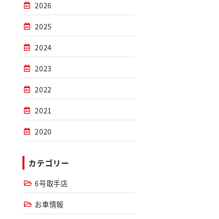
2026
2025
2024
2023
2022
2021
2020
カテゴリー
6号取手店
お車情報