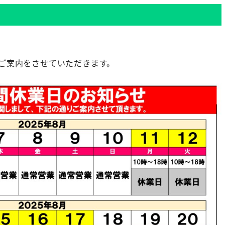
ご案内をさせていただきます。