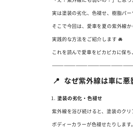
実は塗装の劣化、色褪せ、樹脂パー
そこで今回は、愛車を夏の紫外線か
実践的な方法をご紹介します 🚘
これを読んで愛車をピカピカに保ち
————————————————————
📍
なぜ紫外線は車に悪
塗装の劣化・色褪せ
紫外線を浴び続けると、塗装のクリ
ボディーカラーが色褪せたりします