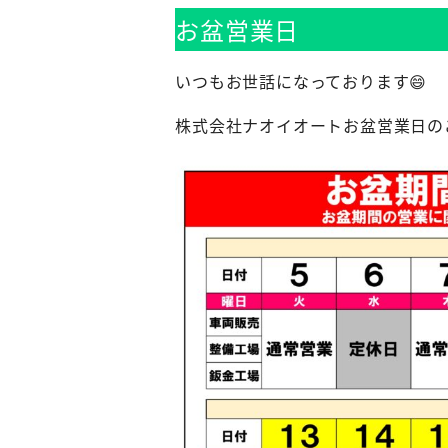
お盆営業日
いつもお世話になっております😄
株式会社ナオイオートお盆営業日の