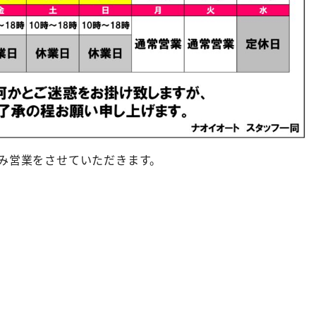
み営業をさせていただきます。