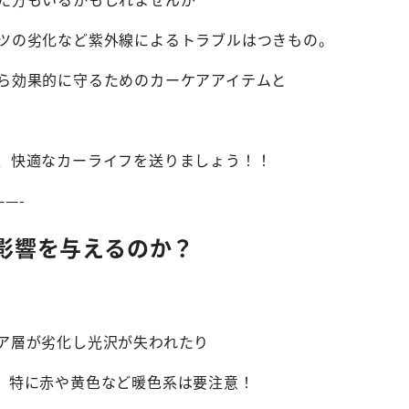
ツの劣化など紫外線によるトラブルはつきもの。
ら効果的に守るためのカーケアアイテムと
、快適なカーライフを送りましょう！！
——-
影響を与えるのか？
ア層が劣化し光沢が失われたり
。特に赤や黄色など暖色系は要注意！