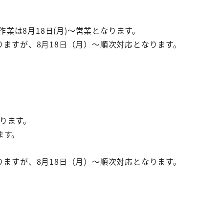
は8月18日(月)～営業となります。
りますが、8月18日（月）～順次対応となります。
ります。
ます。
りますが、8月18日（月）～順次対応となります。