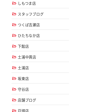
しもつま店
スタッフブログ
つくば吉瀬店
ひたちなか店
下館店
土浦中貫店
土浦店
坂東店
守谷店
店舗ブログ
戸頭店