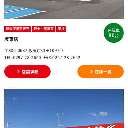
軽未使用車販売
軽中古車販売
車検
在庫車
80
台
坂東店
〒306-0632 坂東市辺田1097-7
TEL:0297-28-2600
FAX:0297-28-2602
店舗詳細
在庫一覧