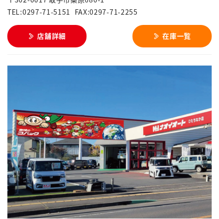
TEL:0297-71-5151
FAX:0297-71-2255
店舗詳細
在庫一覧