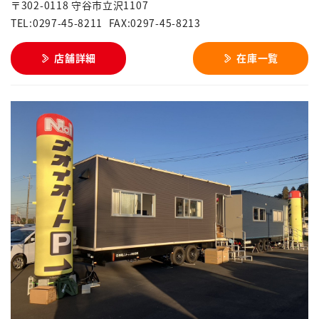
〒302-0118 守谷市立沢1107
TEL:0297-45-8211
FAX:0297-45-8213
店舗詳細
在庫一覧