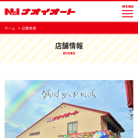
MENU
ホーム
店舗情報
店舗情報
STORE