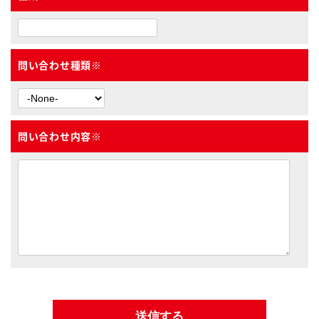
問い合わせ種類
※
問い合わせ内容
※