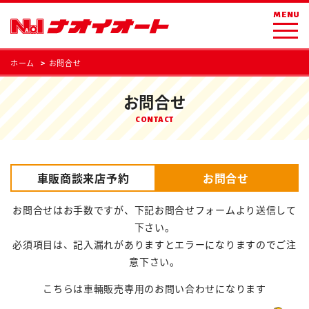
MENU
ホーム
お問合せ
お問合せ
CONTACT
車販商談来店予約
お問合せ
お問合せはお手数ですが、下記お問合せフォームより送信して
下さい。
必須項目は、記入漏れがありますとエラーになりますのでご注
意下さい。
こちらは車輛販売専用のお問い合わせになります