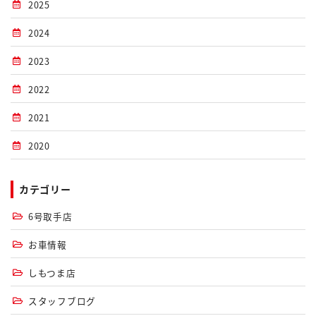
2025
2024
2023
2022
2021
2020
カテゴリー
6号取手店
お車情報
しもつま店
スタッフブログ