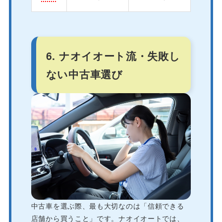
6. ナオイオート流・失敗し
ない中古車選び
中古車を選ぶ際、最も大切なのは「信頼できる
店舗から買うこと」です。ナオイオートでは、