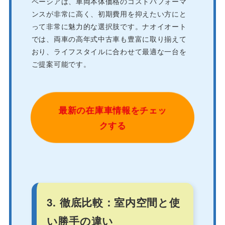
ペーシアは、車両本体価格のコストパフォーマ
ンスが非常に高く、初期費用を抑えたい方にと
って非常に魅力的な選択肢です。ナオイオート
では、両車の高年式中古車も豊富に取り揃えて
おり、ライフスタイルに合わせて最適な一台を
ご提案可能です。
最新の在庫車情報をチェッ
クする
3. 徹底比較：室内空間と使
い勝手の違い