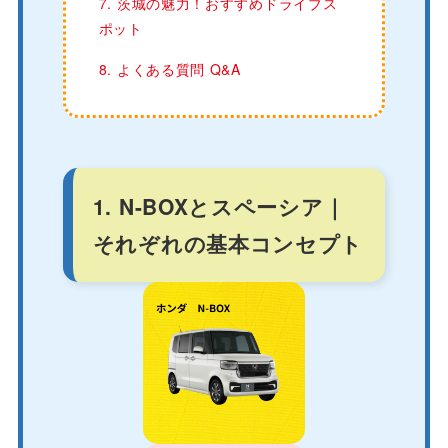
7. 茨城の魅力！おすすめドライブス
ポット
8. よくある質問 Q&A
1. N-BOXとスペーシア｜
それぞれの基本コンセプト