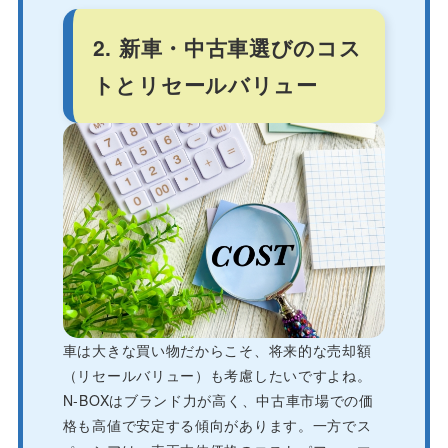
2. 新車・中古車選びのコス
トとリセールバリュー
車は大きな買い物だからこそ、将来的な売却額
（リセールバリュー）も考慮したいですよね。
N-BOXはブランド力が高く、中古車市場での価
格も高値で安定する傾向があります。一方でス