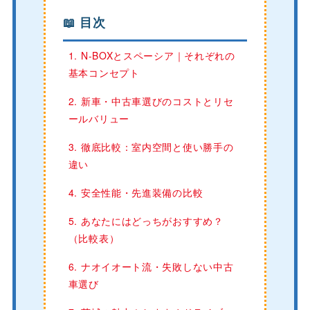
📖 目次
1. N-BOXとスペーシア｜それぞれの
基本コンセプト
2. 新車・中古車選びのコストとリセ
ールバリュー
3. 徹底比較：室内空間と使い勝手の
違い
4. 安全性能・先進装備の比較
5. あなたにはどっちがおすすめ？
（比較表）
6. ナオイオート流・失敗しない中古
車選び