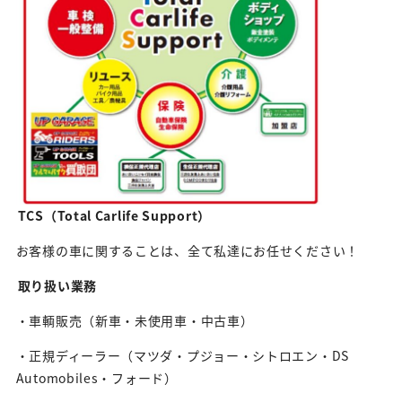
TCS（Total Carlife Support）
お客様の車に関することは、全て私達にお任せください！
取り扱い業務
・車輌販売（新車・未使用車・中古車）
・正規ディーラー（マツダ・プジョー・シトロエン・DS
Automobiles・フォード）