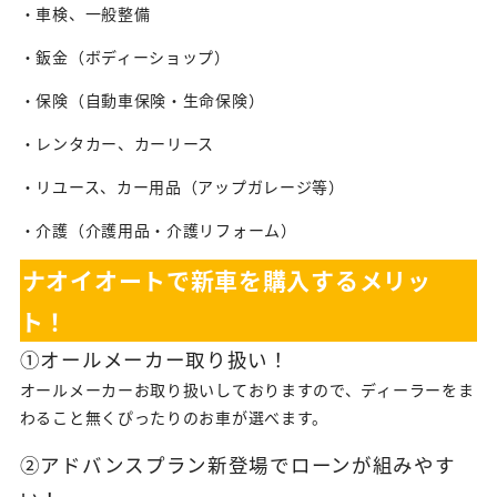
・車検、一般整備
・鈑金（ボディーショップ）
・保険（自動車保険・生命保険）
・レンタカー、カーリース
・リユース、カー用品（アップガレージ等）
・介護（介護用品・介護リフォーム）
ナオイオートで新車を購入するメリッ
ト！
①オールメーカー取り扱い！
オールメーカーお取り扱いしておりますので、ディーラーをま
わること無くぴったりのお車が選べます。
②アドバンスプラン新登場でローンが組みやす