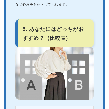
な安心感をもたらしてくれます。
5. あなたにはどっちがお
すすめ？（比較表）