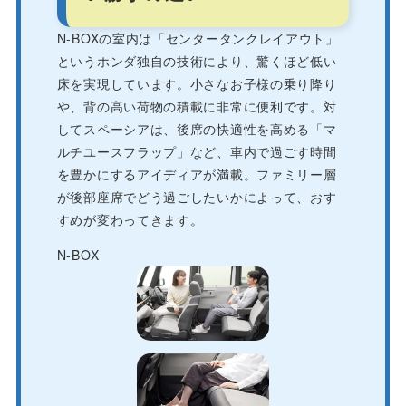
N-BOXの室内は「センタータンクレイアウト」
というホンダ独自の技術により、驚くほど低い
床を実現しています。小さなお子様の乗り降り
や、背の高い荷物の積載に非常に便利です。対
してスペーシアは、後席の快適性を高める「マ
ルチユースフラップ」など、車内で過ごす時間
を豊かにするアイディアが満載。ファミリー層
が後部座席でどう過ごしたいかによって、おす
すめが変わってきます。
N-BOX