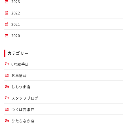
2023
2022
2021
2020
カテゴリー
6号取手店
お車情報
しもつま店
スタッフブログ
つくば吉瀬店
ひたちなか店