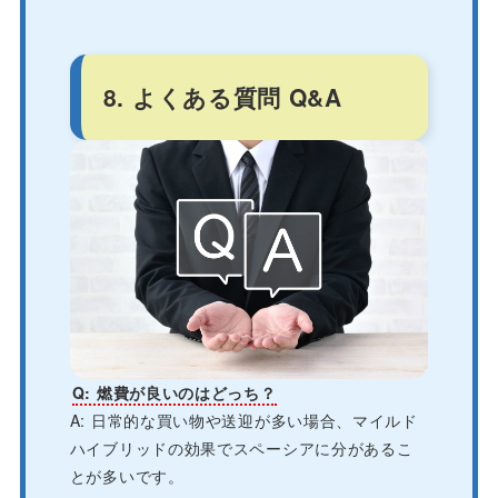
8. よくある質問 Q&A
Q: 燃費が良いのはどっち？
A: 日常的な買い物や送迎が多い場合、マイルド
ハイブリッドの効果でスペーシアに分があるこ
とが多いです。