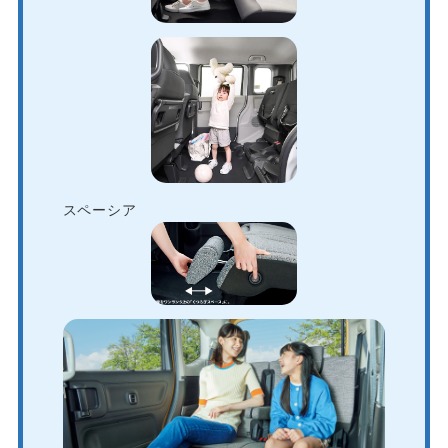
スペーシア