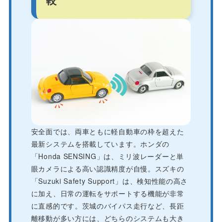
安全面では、両車ともに軽自動車の枠を超えた
最新システムを搭載しています。ホンダの
「Honda SENSING」は、ミリ波レーダーと単
眼カメラによる高い認識精度が自慢。スズキの
「Suzuki Safety Support」は、検知性能の高さ
に加え、日常の運転をサポートする機能が非常
に直感的です。茨城のバイパス走行など、長距
離移動が多い方には、どちらのシステムも大き