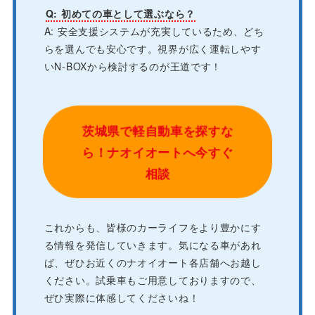
Q: 初めての車として選ぶなら？
A: 安全支援システムが充実しているため、どち
らを選んでも安心です。視界が広く運転しやす
いN-BOXから検討するのが王道です！
茨城県で軽自動車を探すな
ら！ナオイオートへ今すぐ
相談
これからも、皆様のカーライフをより豊かにす
る情報を発信していきます。気になる車があれ
ば、ぜひお近くのナオイオート各店舗へお越し
ください。試乗車もご用意しておりますので、
ぜひ実際に体感してくださいね！