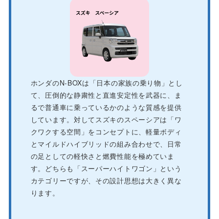
ホンダのN-BOXは「日本の家族の乗り物」とし
て、圧倒的な静粛性と直進安定性を武器に、ま
るで普通車に乗っているかのような質感を提供
しています。対してスズキのスペーシアは「ワ
クワクする空間」をコンセプトに、軽量ボディ
とマイルドハイブリッドの組み合わせで、日常
の足としての軽快さと燃費性能を極めていま
す。どちらも「スーパーハイトワゴン」という
カテゴリーですが、その設計思想は大きく異な
ります。