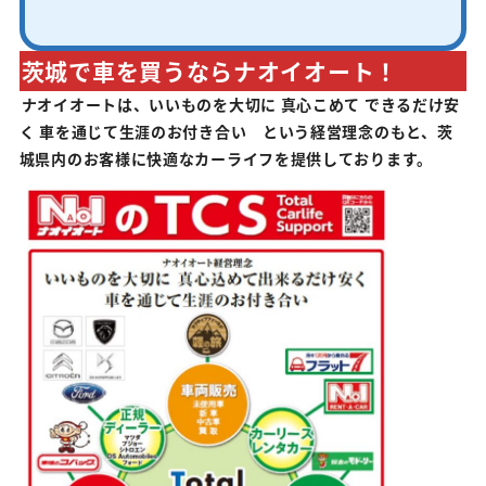
茨城で車を買うならナオイオート！
ナオイオートは、いいものを大切に 真心こめて できるだけ安
く 車を通じて生涯のお付き合い という経営理念のもと、茨
城県内のお客様に快適なカーライフを提供しております。