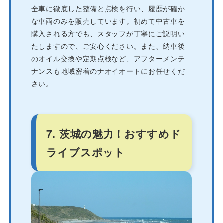
全車に徹底した整備と点検を行い、履歴が確か
な車両のみを販売しています。初めて中古車を
購入される方でも、スタッフが丁寧にご説明い
たしますので、ご安心ください。また、納車後
のオイル交換や定期点検など、アフターメンテ
ナンスも地域密着のナオイオートにお任せくだ
さい。
7. 茨城の魅力！おすすめド
ライブスポット