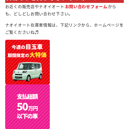
お近くの販売店やナオイオート
お問い合わせフォーム
から
も、どしどしお問い合わせ下さい。
ナオイオート在庫車情報は、下記リンクから、ホームページを
ご覧くださいね♬