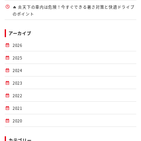
🔥 炎天下の車内は危険！今すぐできる暑さ対策と快適ドライブ
のポイント
アーカイブ
2026
2025
2024
2023
2022
2021
2020
カテゴリー