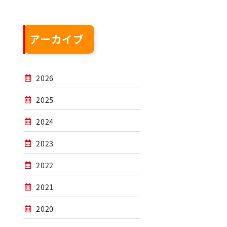
アーカイブ
2026
2025
2024
2023
2022
2021
2020