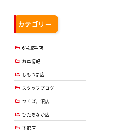
カテゴリー
6号取手店
お車情報
しもつま店
スタッフブログ
つくば吉瀬店
ひたちなか店
下館店