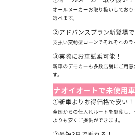
オールメーカーお取り扱いしており
選べます。
②アドバンスプラン新登場で
支払い変動型ローンでそれぞれのラ
③実際にお車試乗可能！
新車のデモカーも多数店舗にご用意
す。
ナオイオートで未使用
①新車よりお得価格で安い！
全国からの仕入れルートを駆使し、
よりも安くご提供ができます。
②最短3日で乗れる！