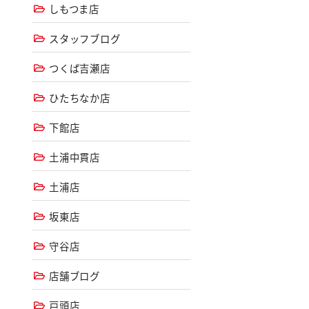
しもつま店
スタッフブログ
つくば吉瀬店
ひたちなか店
下館店
土浦中貫店
土浦店
坂東店
守谷店
店舗ブログ
戸頭店