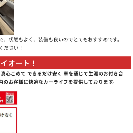
で、状態もよく、装備も良いのでとてもおすすめです。
ください！
オイオート！
 真心こめて できるだけ安く 車を通じて生涯のお付き合
内のお客様に快適なカーライフを提供しております。