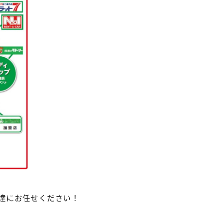
達にお任せください！