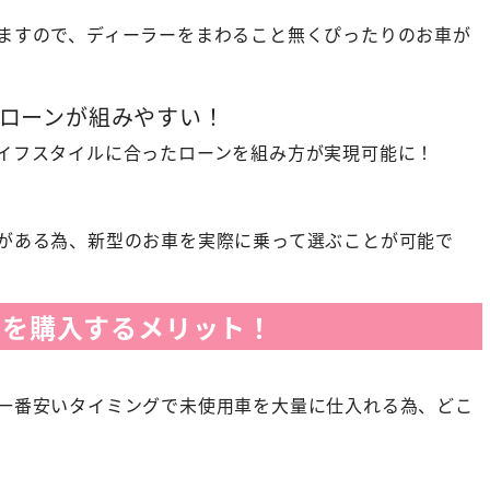
ますので、ディーラーをまわること無くぴったりのお車が
ローンが組みやすい！
イフスタイルに合ったローンを組み方が実現可能に！
がある為、新型のお車を実際に乗って選ぶことが可能で
車を購入するメリット！
一番安いタイミングで未使用車を大量に仕入れる為、どこ