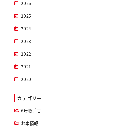
2026
2025
2024
2023
2022
2021
2020
カテゴリー
6号取手店
お車情報