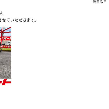
軽自動車
す。
させていただきます。