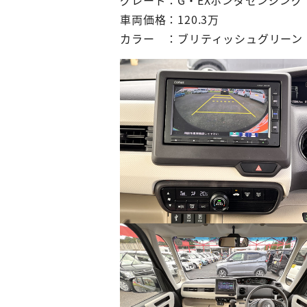
グレード：G・EXホンダセンシング
車両価格：120.3万
カラー ：ブリティッシュグリーン