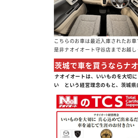
こちらのお車は最近入庫されたお車
是非ナオイオート守谷店までお越し
茨城で車を買うならナ
ナオイオートは、いいものを大切に
い という経営理念のもと、茨城県