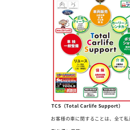
TCS（Total Carlife Support）
お客様の車に関することは、全て私