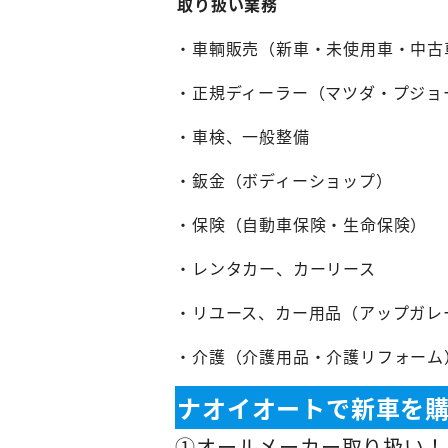
取り扱い業務
・車輌販売（新車・未使用車・中古
・正規ディーラー（マツダ・プジョー・
・車検、一般整備
・鈑金（ボディーショップ）
・保険（自動車保険・生命保険）
・レンタカー、カーリース
・リユース、カー用品（アップガレ
・介護（介護用品・介護リフォーム
ナオイオートで新車を
①オールメーカー取り扱い！