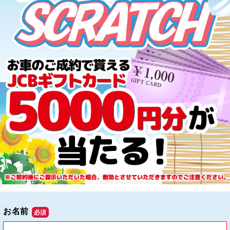
お名前
必須