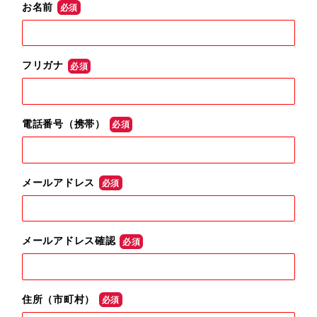
お名前
必須
フリガナ
必須
電話番号（携帯）
必須
メールアドレス
必須
メールアドレス確認
必須
住所（市町村）
必須