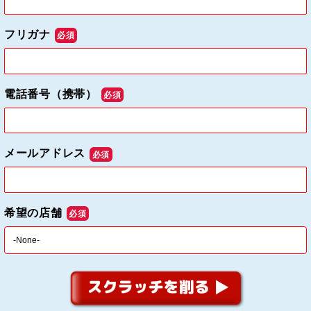
フリガナ
必須
電話番号（携帯）
必須
メールアドレス
必須
希望の店舗
必須