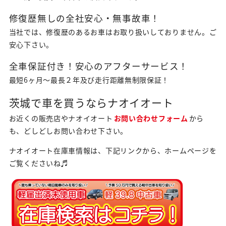
修復歴無しの全社安心・無事故車！
当社では、修復歴のあるお車はお取り扱いしておりません。ご
安心下さい。
全車保証付き！安心のアフターサービス！
最短6ヶ月～最長２年及び走行距離無制限保証！
茨城で車を買うならナオイオート
お近くの販売店やナオイオート
お問い合わせフォーム
から
も、どしどしお問い合わせ下さい。
ナオイオート在庫車情報は、下記リンクから、ホームページを
ご覧くださいね♬