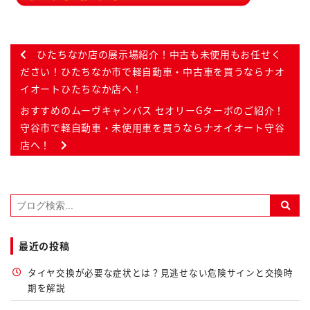
ひたちなか店の展示場紹介！中古も未使用もお任せく
ださい！ひたちなか市で軽自動車・中古車を買うならナオ
イオートひたちなか店へ！
おすすめのムーヴキャンバス セオリーGターボのご紹介！
守谷市で軽自動車・未使用車を買うならナオイオート守谷
店へ！
最近の投稿
タイヤ交換が必要な症状とは？見逃せない危険サインと交換時
期を解説