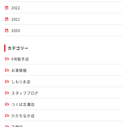
2022
2021
2020
カテゴリー
6号取手店
お車情報
しもつま店
スタッフブログ
つくば吉瀬店
ひたちなか店
下館店