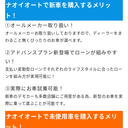
ナオイオートで新車を購入するメリッ
ト！
①オールメーカー取り扱い！
オールメーカーお取り扱いしておりますので、ディーラーをま
わること無くぴったりのお車が選べます。
②アドバンスプラン新登場でローンが組みやす
い！
支払い変動型ローンでそれぞれのライフスタイルに合ったロー
ンを組み方が実現可能に！
③実際にお車試乗可能！
新車のデモカーも多数店舗にご用意がある為、新型のお車を実
際に乗って選ぶことが可能です。
ナオイオートで未使用車を購入するメリ
ット！