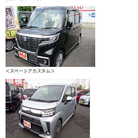
＜スペーシアカスタム＞