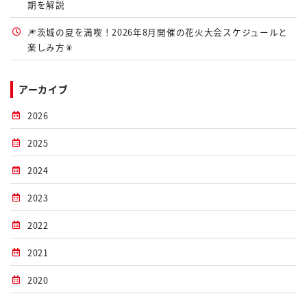
期を解説
🎆茨城の夏を満喫！2026年8月開催の花火大会スケジュールと
楽しみ方🎇
アーカイブ
2026
2025
2024
2023
2022
2021
2020