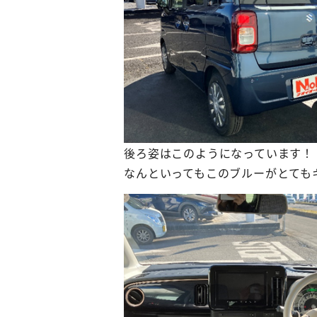
後ろ姿はこのようになっています！
なんといってもこのブルーがとても