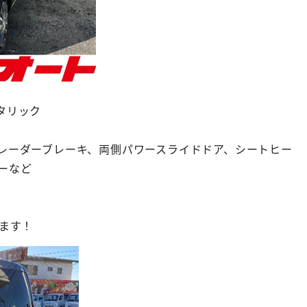
タリック
レーダーブレーキ、両側パワースライドドア、シートヒー
ーなど
ります！