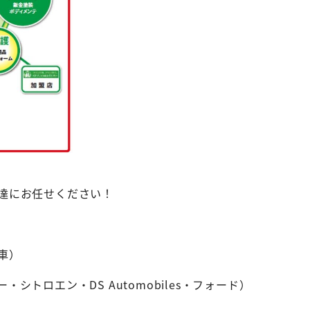
達にお任せください！
車）
シトロエン・DS Automobiles・フォード）