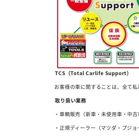
TCS（Total Carlife Support）
お客様の車に関することは、全て私
取り扱い業務
・車輌販売（新車・未使用車・中古
・正規ディーラー（マツダ・プジョー・