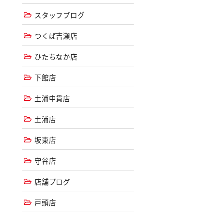
スタッフブログ
つくば吉瀬店
ひたちなか店
下館店
土浦中貫店
土浦店
坂東店
守谷店
店舗ブログ
戸頭店