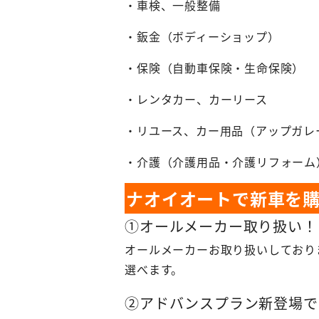
・車検、一般整備
・鈑金（ボディーショップ）
・保険（自動車保険・生命保険）
・レンタカー、カーリース
・リユース、カー用品（アップガレ
・介護（介護用品・介護リフォーム
ナオイオートで新車を
①オールメーカー取り扱い！
オールメーカーお取り扱いしており
選べます。
②アドバンスプラン新登場で