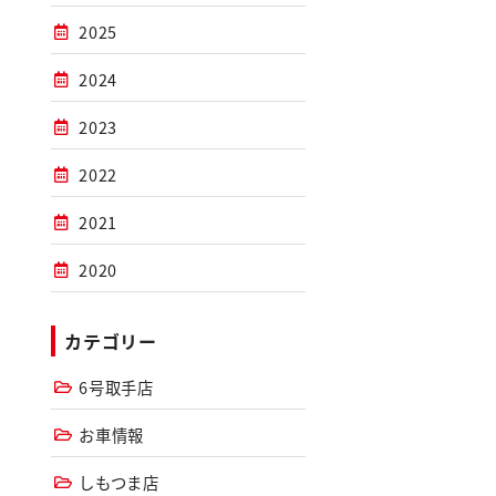
2025
2024
2023
2022
2021
2020
カテゴリー
6号取手店
お車情報
しもつま店