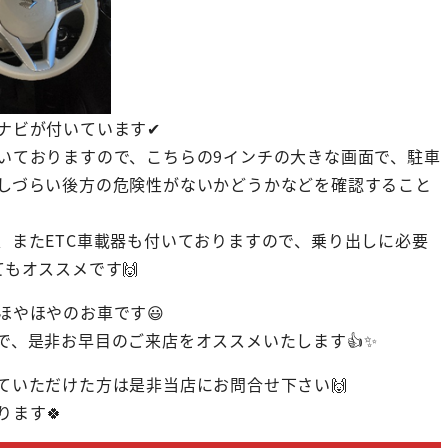
チナビが付いています✔
いておりますので、こちらの9インチの大きな画面で、駐車
しづらい後方の危険性がないかどうかなどを確認すること
、またETC車載器も付いておりますので、乗り出しに必要
もオススメです🙌
ほやほやのお車です😃
で、是非お早目のご来店をオススメいたします👍✨
ていただけた方は是非当店にお問合せ下さい🙌
ます🍀