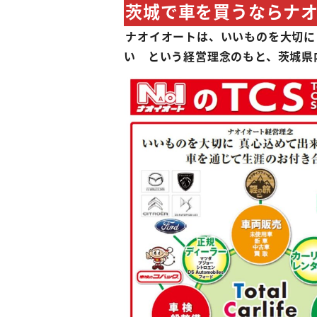
茨城で車を買うならナ
ナオイオートは、いいものを大切に
い という経営理念のもと、茨城県