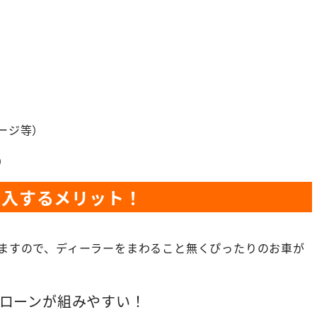
ージ等）
）
購入するメリット！
ますので、ディーラーをまわること無くぴったりのお車が
ローンが組みやすい！