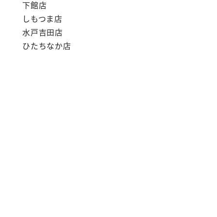
下館店
しもつま店
水戸吉田店
ひたちなか店