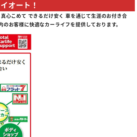
オイオート！
 真心こめて できるだけ安く 車を通じて生涯のお付き合
内のお客様に快適なカーライフを提供しております。