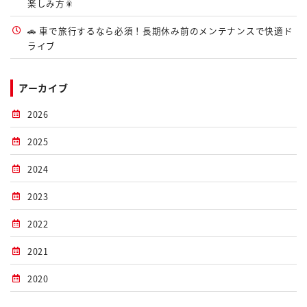
楽しみ方🎇
🚗 車で旅行するなら必須！長期休み前のメンテナンスで快適ド
ライブ
アーカイブ
2026
2025
2024
2023
2022
2021
2020