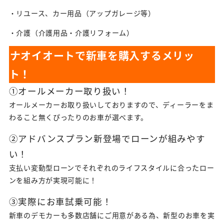
・リユース、カー用品（アップガレージ等）
・介護（介護用品・介護リフォーム）
ナオイオートで新車を購入するメリッ
ト！
①オールメーカー取り扱い！
オールメーカーお取り扱いしておりますので、ディーラーをま
わること無くぴったりのお車が選べます。
②アドバンスプラン新登場でローンが組みやす
い！
支払い変動型ローンでそれぞれのライフスタイルに合ったロー
ンを組み方が実現可能に！
③実際にお車試乗可能！
新車のデモカーも多数店舗にご用意がある為、新型のお車を実