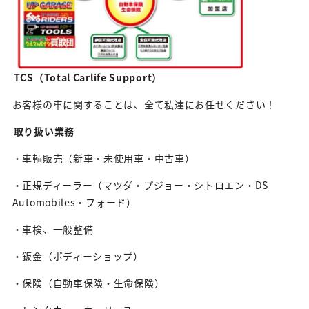
TCS（Total Carlife Support）
お客様の車に関することは、全て私達にお任せください！
取り扱い業務
・車輌販売（新車・未使用車・中古車）
・正規ディーラー（マツダ・プジョー・シトロエン・DS
Automobiles・フォード）
・車検、一般整備
・鈑金（ボディーショップ）
・保険（自動車保険・生命保険）