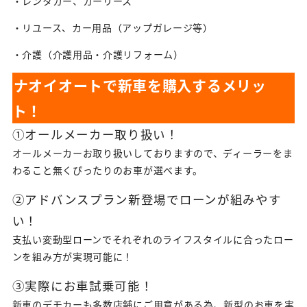
・レンタカー、カーリース
・リユース、カー用品（アップガレージ等）
・介護（介護用品・介護リフォーム）
ナオイオートで新車を購入するメリッ
ト！
①オールメーカー取り扱い！
オールメーカーお取り扱いしておりますので、ディーラーをま
わること無くぴったりのお車が選べます。
②アドバンスプラン新登場でローンが組みやす
い！
支払い変動型ローンでそれぞれのライフスタイルに合ったロー
ンを組み方が実現可能に！
③実際にお車試乗可能！
新車のデモカーも多数店舗にご用意がある為、新型のお車を実