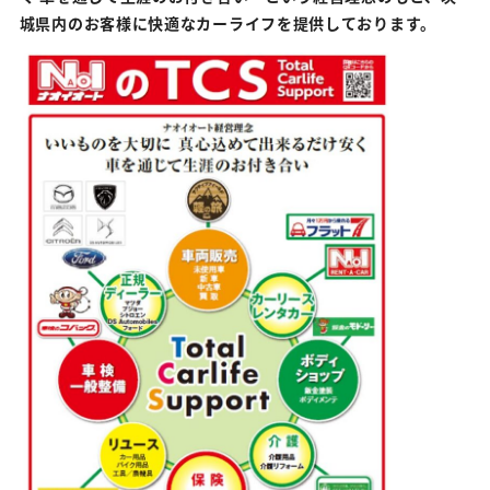
城県内のお客様に快適なカーライフを提供しております。