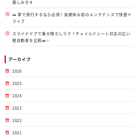
楽しみ方🎇
🚗 車で旅行するなら必須！長期休み前のメンテナンスで快適ド
ライブ
スライドドアで乗せ降ろしラク！チャイルドシート対応の広い
軽自動車を比較🚗✨
アーカイブ
2026
2025
2024
2023
2022
2021