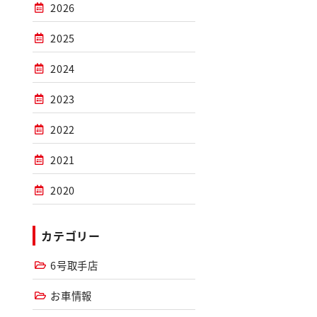
2026
2025
2024
2023
2022
2021
2020
カテゴリー
6号取手店
お車情報