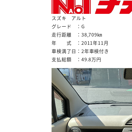
スズキ アルト
グレード ：G
走行距離 ：38,709㎞
年 式 ：2011年11月
車検満了日：2年車検付き
支払総額 ：49.8万円