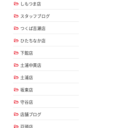
しもつま店
スタッフブログ
つくば吉瀬店
ひたちなか店
下館店
土浦中貫店
土浦店
坂東店
守谷店
店舗ブログ
戸頭店