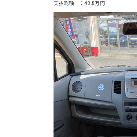
支払総額 ：49.8万円