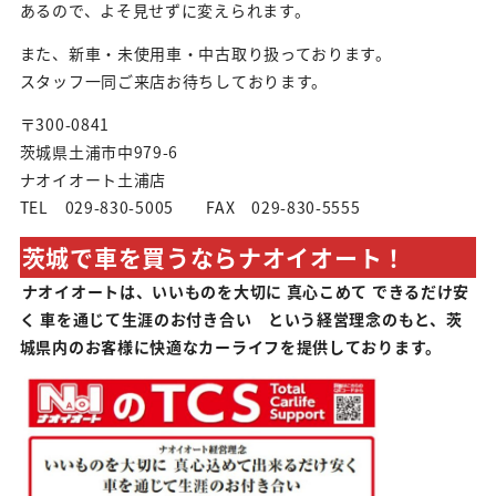
あるので、よそ見せずに変えられます。
また、新車・未使用車・中古取り扱っております。
スタッフ一同ご来店お待ちしております。
〒300-0841
茨城県土浦市中979-6
ナオイオート土浦店
TEL 029-830-5005 FAX 029-830-5555
茨城で車を買うならナオイオート！
ナオイオートは、いいものを大切に 真心こめて できるだけ安
く 車を通じて生涯のお付き合い という経営理念のもと、茨
城県内のお客様に快適なカーライフを提供しております。