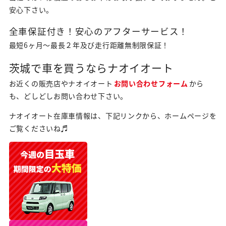
安心下さい。
全車保証付き！安心のアフターサービス！
最短6ヶ月～最長２年及び走行距離無制限保証！
茨城で車を買うならナオイオート
お近くの販売店やナオイオート
お問い合わせフォーム
から
も、どしどしお問い合わせ下さい。
ナオイオート在庫車情報は、下記リンクから、ホームページを
ご覧くださいね♬