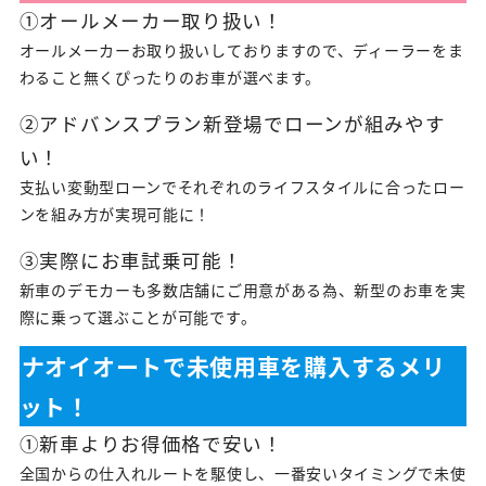
①オールメーカー取り扱い！
オールメーカーお取り扱いしておりますので、ディーラーをま
わること無くぴったりのお車が選べます。
②アドバンスプラン新登場でローンが組みやす
い！
支払い変動型ローンでそれぞれのライフスタイルに合ったロー
ンを組み方が実現可能に！
③実際にお車試乗可能！
新車のデモカーも多数店舗にご用意がある為、新型のお車を実
際に乗って選ぶことが可能です。
ナオイオートで未使用車を購入するメリ
ット！
①新車よりお得価格で安い！
全国からの仕入れルートを駆使し、一番安いタイミングで未使