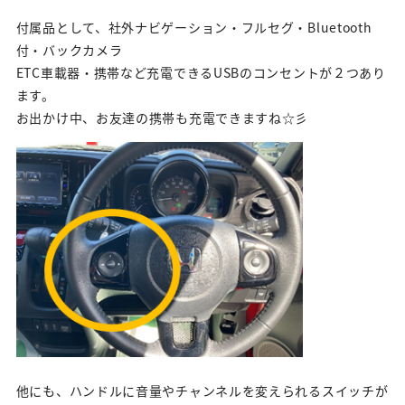
付属品として、社外ナビゲーション・フルセグ・Bluetooth
付・バックカメラ
ETC車載器・携帯など充電できるUSBのコンセントが２つあり
ます。
お出かけ中、お友達の携帯も充電できますね☆彡
他にも、ハンドルに音量やチャンネルを変えられるスイッチが