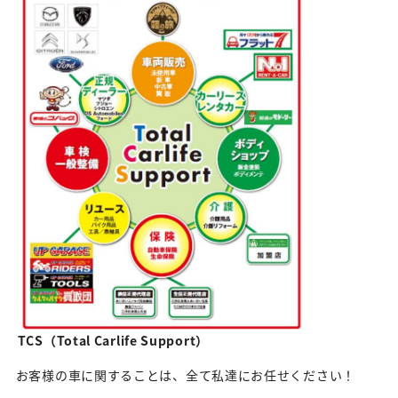
TCS（Total Carlife Support）
お客様の車に関することは、全て私達にお任せください！