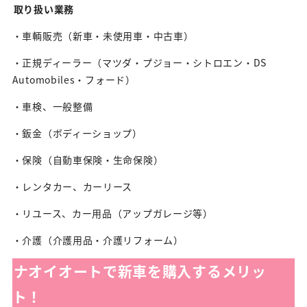
取り扱い業務
・車輌販売（新車・未使用車・中古車）
・正規ディーラー（マツダ・プジョー・シトロエン・DS
Automobiles・フォード）
・車検、一般整備
・鈑金（ボディーショップ）
・保険（自動車保険・生命保険）
・レンタカー、カーリース
・リユース、カー用品（アップガレージ等）
・介護（介護用品・介護リフォーム）
ナオイオートで新車を購入するメリッ
ト！