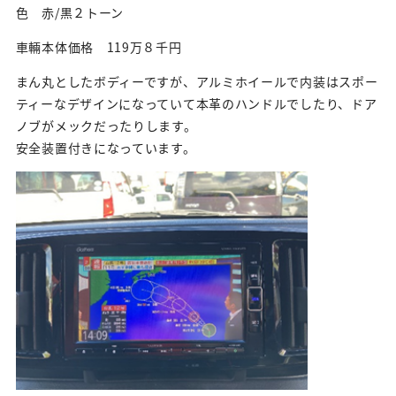
色 赤/黒２トーン
車輛本体価格 119万８千円
まん丸としたボディーですが、アルミホイールで内装はスポー
ティーなデザインになっていて本革のハンドルでしたり、ドア
ノブがメックだったりします。
安全装置付きになっています。