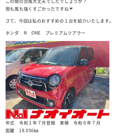
この間の台風大丈夫でしたでしょうか？
雨も風も強くすごかったですね☔
さて、今回は私のおすすめの１台を紹介いたします。
ホンダ N ONE プレミアムツアラー
年式 令和１年７月登録 車検 令和６年７月
距離 18.056㎞