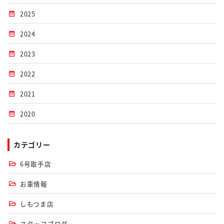
2025
2024
2023
2022
2021
2020
カテゴリー
6号取手店
お車情報
しもつま店
スタッフブログ