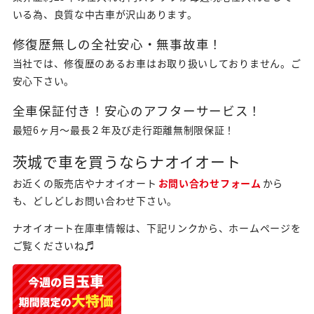
いる為、良質な中古車が沢山あります。
修復歴無しの全社安心・無事故車！
当社では、修復歴のあるお車はお取り扱いしておりません。ご
安心下さい。
全車保証付き！安心のアフターサービス！
最短6ヶ月～最長２年及び走行距離無制限保証！
茨城で車を買うならナオイオート
お近くの販売店やナオイオート
お問い合わせフォーム
から
も、どしどしお問い合わせ下さい。
ナオイオート在庫車情報は、下記リンクから、ホームページを
ご覧くださいね♬