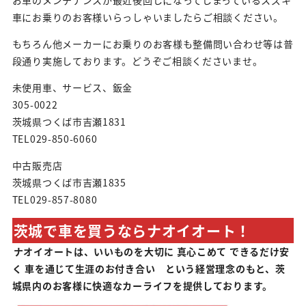
車にお乗りのお客様いらっしゃいましたらご相談ください。
もちろん他メーカーにお乗りのお客様も整備問い合わせ等は普
段通り実施しております。どうぞご相談くださいませ。
未使用車、サービス、鈑金
305-0022
茨城県つくば市吉瀬1831
TEL029-850-6060
中古販売店
茨城県つくば市吉瀬1835
TEL029-857-8080
茨城で車を買うならナオイオート！
ナオイオートは、いいものを大切に 真心こめて できるだけ安
く 車を通じて生涯のお付き合い という経営理念のもと、茨
城県内のお客様に快適なカーライフを提供しております。