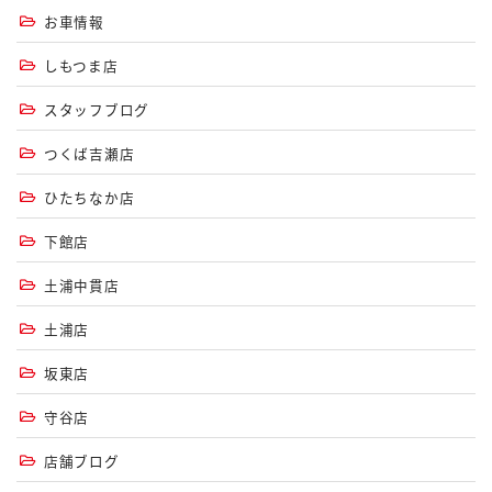
お車情報
しもつま店
スタッフブログ
つくば吉瀬店
ひたちなか店
下館店
土浦中貫店
土浦店
坂東店
守谷店
店舗ブログ