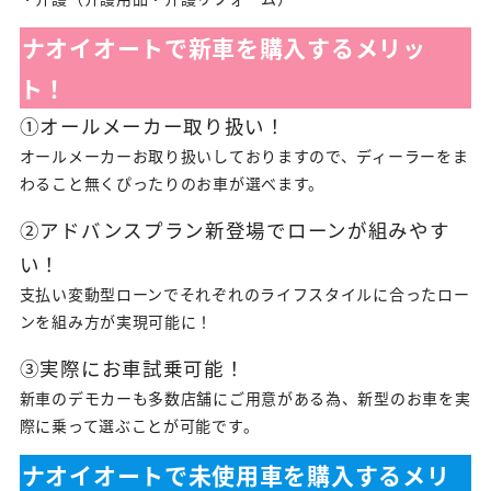
ナオイオートで新車を購入するメリッ
ト！
①オールメーカー取り扱い！
オールメーカーお取り扱いしておりますので、ディーラーをま
わること無くぴったりのお車が選べます。
②アドバンスプラン新登場でローンが組みやす
い！
支払い変動型ローンでそれぞれのライフスタイルに合ったロー
ンを組み方が実現可能に！
③実際にお車試乗可能！
新車のデモカーも多数店舗にご用意がある為、新型のお車を実
際に乗って選ぶことが可能です。
ナオイオートで未使用車を購入するメリ