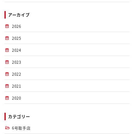
アーカイブ
2026
2025
2024
2023
2022
2021
2020
カテゴリー
6号取手店