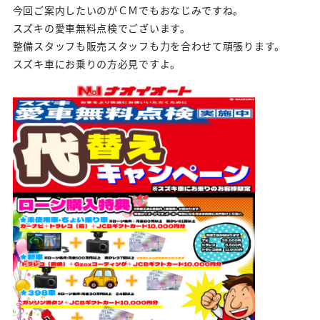
今回ご案内したいのがＣＭでもおなじみですね。
スズキの愛車無料点検でございます。
整備スタッフも販売スタッフも力を合わせて頑張ります。
スズキ車にお乗りの方必見ですよ。