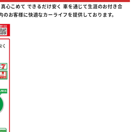
 真心こめて できるだけ安く 車を通じて生涯のお付き合
内のお客様に快適なカーライフを提供しております。