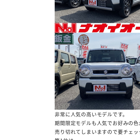
非常に人気の高いモデルです。
期間限定モデルも人気でお好みの色
売り切れてしまいますので要チェッ