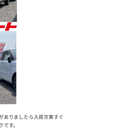
がありましたら入荷次第すぐ
クです。