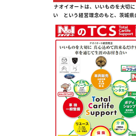
ナオイオートは、いいものを大切に
い という経営理念のもと、茨城県