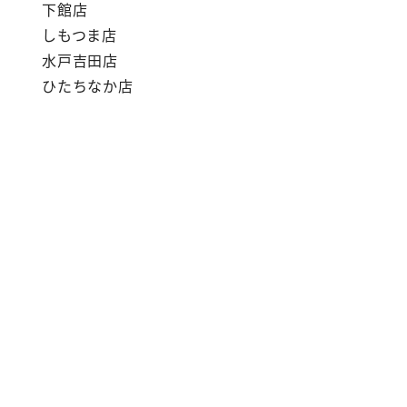
下館店
しもつま店
水戸吉田店
ひたちなか店