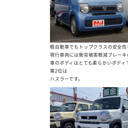
軽自動車でもトップクラスの安全性
現行車両には衝突被害軽減ブレーキ
車のボディはとても柔らかいボディ
第2位は
ハスラーです。