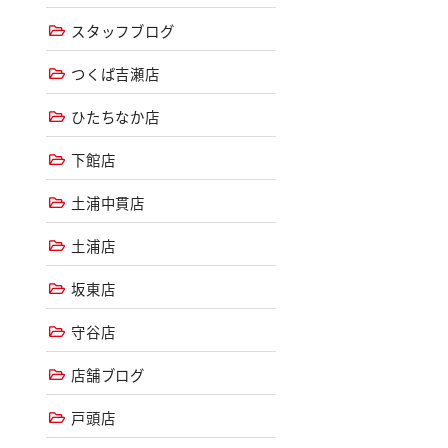
スタッフブログ
つくば吉瀬店
ひたちなか店
下館店
土浦中貫店
土浦店
坂東店
守谷店
店舗ブログ
戸頭店