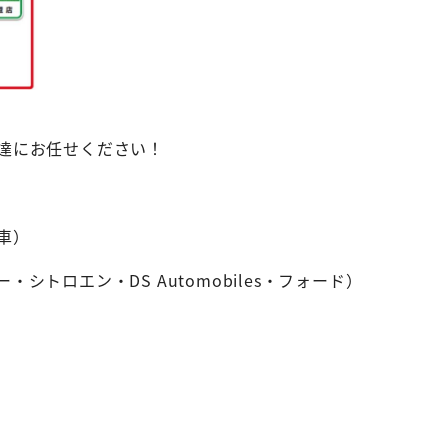
達にお任せください！
車）
シトロエン・DS Automobiles・フォード）