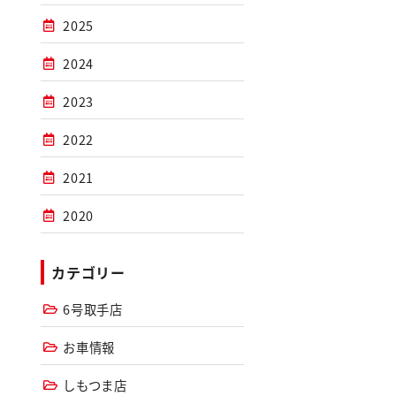
2025
2024
2023
2022
2021
2020
カテゴリー
6号取手店
お車情報
しもつま店