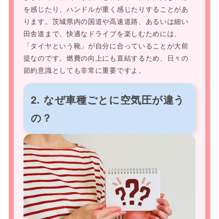
を感じたり、ハンドルが重く感じたりすることがあ
ります。茨城県内の国道や高速道路、あるいは細い
田舎道まで、快適なドライブを楽しむためには、
「タイヤという靴」が自分に合っていることが大前
提なのです。燃費の向上にも直結するため、日々の
節約意識としても非常に重要ですよ。
2. なぜ車種ごとに空気圧が違う
の？