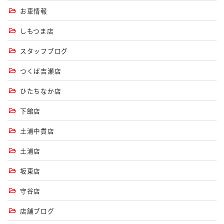
お車情報
しもつま店
スタッフブログ
つくば吉瀬店
ひたちなか店
下館店
土浦中貫店
土浦店
坂東店
守谷店
店舗ブログ