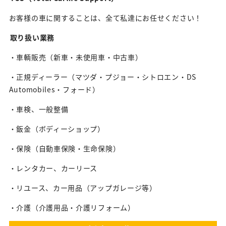
お客様の車に関することは、全て私達にお任せください！
取り扱い業務
・車輌販売（新車・未使用車・中古車）
・正規ディーラー（マツダ・プジョー・シトロエン・DS
Automobiles・フォード）
・車検、一般整備
・鈑金（ボディーショップ）
・保険（自動車保険・生命保険）
・レンタカー、カーリース
・リユース、カー用品（アップガレージ等）
・介護（介護用品・介護リフォーム）