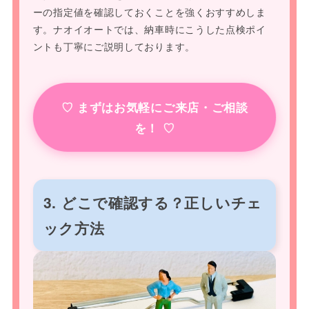
ーの指定値を確認しておくことを強くおすすめしま
す。ナオイオートでは、納車時にこうした点検ポイ
ントも丁寧にご説明しております。
♡ まずはお気軽にご来店・ご相談
を！ ♡
3. どこで確認する？正しいチェ
ック方法