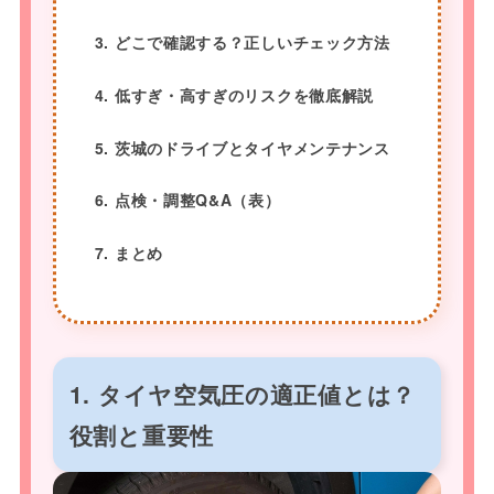
3. どこで確認する？正しいチェック方法
4. 低すぎ・高すぎのリスクを徹底解説
5. 茨城のドライブとタイヤメンテナンス
6. 点検・調整Q&A（表）
7. まとめ
1. タイヤ空気圧の適正値とは？
役割と重要性