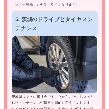
ンター摩耗」も発生しやすくなります。
5. 茨城のドライブとタイヤメン
テナンス
茨城県はまさに車社会です。だからこそ、ちょっと
したメンテナンスが毎日を劇的に変えてくれます。
タイヤがベストな状態だと、ドライブの疲れ方も違