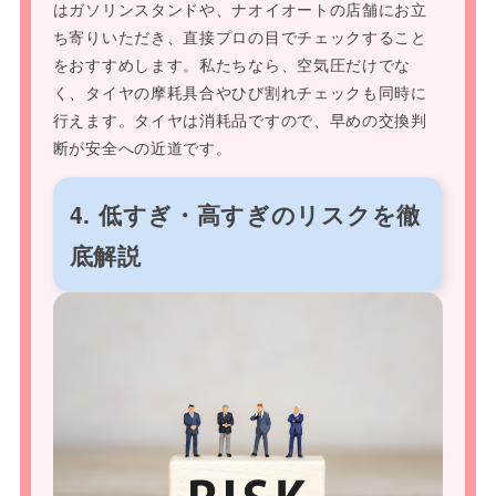
はガソリンスタンドや、ナオイオートの店舗にお立
ち寄りいただき、直接プロの目でチェックすること
をおすすめします。私たちなら、空気圧だけでな
く、タイヤの摩耗具合やひび割れチェックも同時に
行えます。タイヤは消耗品ですので、早めの交換判
断が安全への近道です。
4. 低すぎ・高すぎのリスクを徹
底解説