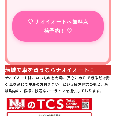
♡ ナオイオートへ無料点
検予約！ ♡
茨城で車を買うならナオイオート！
ナオイオートは、いいものを大切に 真心こめて できるだけ安
く 車を通じて生涯のお付き合い という経営理念のもと、茨
城県内のお客様に快適なカーライフを提供しております。