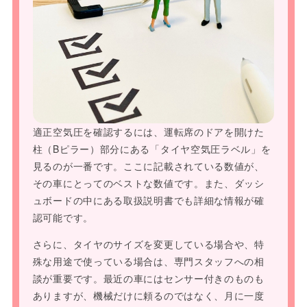
適正空気圧を確認するには、運転席のドアを開けた
柱（Bピラー）部分にある「タイヤ空気圧ラベル」を
見るのが一番です。ここに記載されている数値が、
その車にとってのベストな数値です。また、ダッシ
ュボードの中にある取扱説明書でも詳細な情報が確
認可能です。
さらに、タイヤのサイズを変更している場合や、特
殊な用途で使っている場合は、専門スタッフへの相
談が重要です。最近の車にはセンサー付きのものも
ありますが、機械だけに頼るのではなく、月に一度