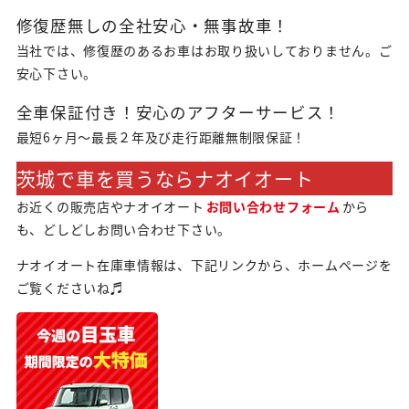
修復歴無しの全社安心・無事故車！
当社では、修復歴のあるお車はお取り扱いしておりません。ご
安心下さい。
全車保証付き！安心のアフターサービス！
最短6ヶ月～最長２年及び走行距離無制限保証！
茨城で車を買うならナオイオート
お近くの販売店やナオイオート
お問い合わせフォーム
から
も、どしどしお問い合わせ下さい。
ナオイオート在庫車情報は、下記リンクから、ホームページを
ご覧くださいね♬