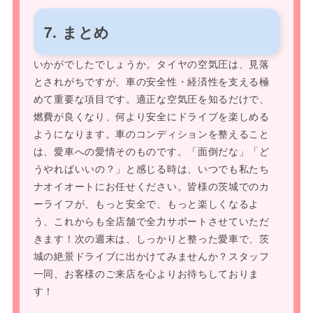
7. まとめ
いかがでしたでしょうか。タイヤの空気圧は、見落
とされがちですが、車の安全性・経済性を支える極
めて重要な項目です。適正な空気圧を知るだけで、
燃費が良くなり、何より安全にドライブを楽しめる
ようになります。車のコンディションを整えること
は、愛車への愛情そのものです。「面倒だな」「ど
うやればいいの？」と感じる時は、いつでも私たち
ナオイオートにお任せください。皆様の茨城でのカ
ーライフが、もっと安全で、もっと楽しくなるよ
う、これからも全店舗で全力サポートさせていただ
きます！次の週末は、しっかりと整った愛車で、茨
城の絶景ドライブに出かけてみませんか？スタッフ
一同、お客様のご来店を心よりお待ちしておりま
す！