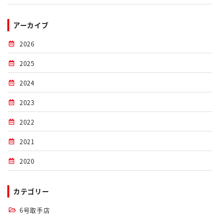
アーカイブ
2026
2025
2024
2023
2022
2021
2020
カテゴリー
6号取手店