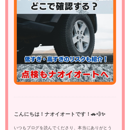
こんにちは！ナオイオートです！🚗💨✨
いつもブログを読んでくださり、本当にありがとう