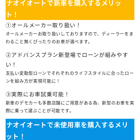
ナオイオートで新車を購入するメリッ
ト！
①オールメーカー取り扱い！
オールメーカーお取り扱いしておりますので、ディーラーをま
わること無くぴったりのお車が選べます。
②アドバンスプラン新登場でローンが組みやす
い！
支払い変動型ローンでそれぞれのライフスタイルに合ったロー
ンを組み方が実現可能に！
③実際にお車試乗可能！
新車のデモカーも多数店舗にご用意がある為、新型のお車を実
際に乗って選ぶことが可能です。
ナオイオートで未使用車を購入するメリ
ット！