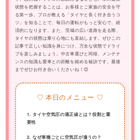
状態を把握することは、お客様とご家族の安全を守
る第一歩。プロが教える「タイヤと長く付き合うコ
ツ」を知ることで、毎日の運転がもっと安心で、経
済的になります。また、茨城の広い道路を走る際、
タイヤの状態は乗り心地にも直結します。ぜひこの
記事で正しい知識を身につけ、万全な状態でドライ
ブを楽しみましょう。中古車選びと同様、メンテナ
ンスの知識も愛車との距離を縮める秘訣です。最後
までぜひお付き合いくださいね！😊
♡ 本日のメニュー ♡
1. タイヤ空気圧の適正値とは？役割と重
要性
2. なぜ車種ごとに空気圧が違うの？