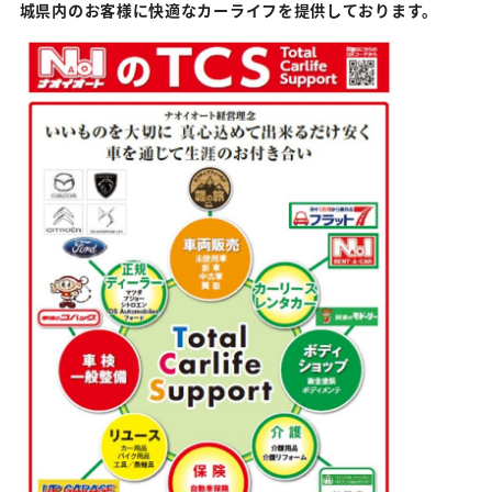
城県内のお客様に快適なカーライフを提供しております。