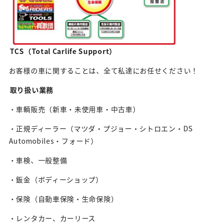
TCS（Total Carlife Support）
お客様の車に関することは、全て私達にお任せください！
取り扱い業務
・車輌販売（新車・未使用車・中古車）
・正規ディーラー（マツダ・プジョー・シトロエン・DS
Automobiles・フォード）
・車検、一般整備
・鈑金（ボディーショップ）
・保険（自動車保険・生命保険）
・レンタカー、カーリース