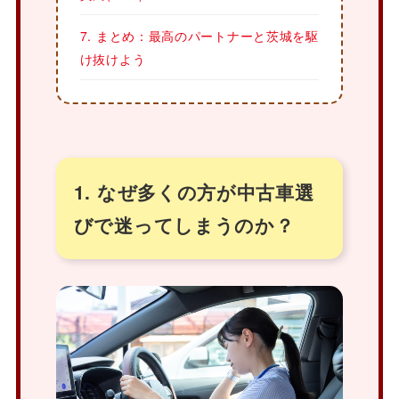
7. まとめ：最高のパートナーと茨城を駆
け抜けよう
1. なぜ多くの方が中古車選
びで迷ってしまうのか？