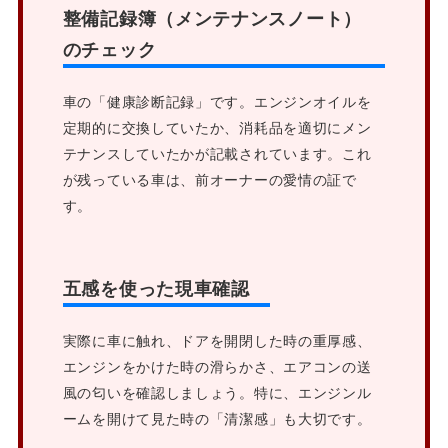
整備記録簿（メンテナンスノート）
のチェック
車の「健康診断記録」です。エンジンオイルを
定期的に交換していたか、消耗品を適切にメン
テナンスしていたかが記載されています。これ
が残っている車は、前オーナーの愛情の証で
す。
五感を使った現車確認
実際に車に触れ、ドアを開閉した時の重厚感、
エンジンをかけた時の滑らかさ、エアコンの送
風の匂いを確認しましょう。特に、エンジンル
ームを開けて見た時の「清潔感」も大切です。