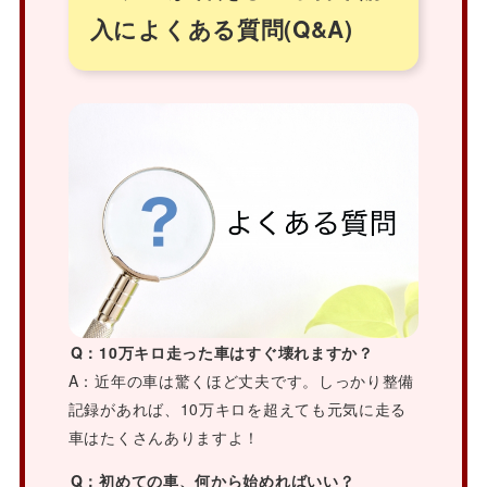
入によくある質問(Q&A)
Q：10万キロ走った車はすぐ壊れますか？
A：近年の車は驚くほど丈夫です。しっかり整備
記録があれば、10万キロを超えても元気に走る
車はたくさんありますよ！
Q：初めての車、何から始めればいい？