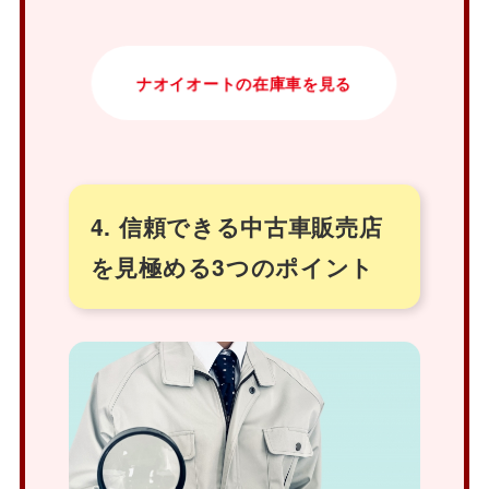
ナオイオートの在庫車を見る
4. 信頼できる中古車販売店
を見極める3つのポイント