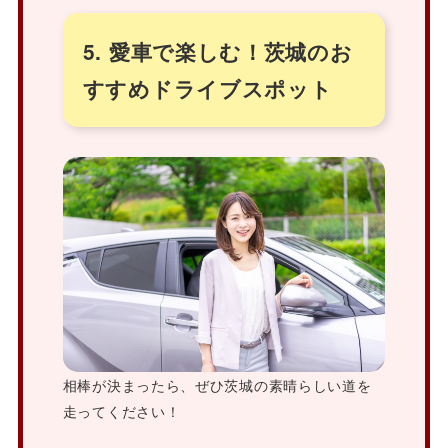
5. 愛車で楽しむ！茨城のお
すすめドライブスポット
相棒が決まったら、ぜひ茨城の素晴らしい道を
走ってください！