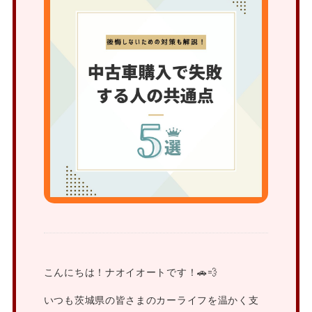
こんにちは！ナオイオートです！🚗💨
いつも茨城県の皆さまのカーライフを温かく支