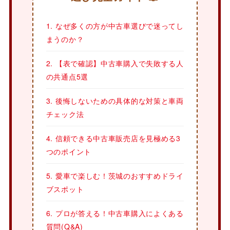
1. なぜ多くの方が中古車選びで迷ってし
まうのか？
2. 【表で確認】中古車購入で失敗する人
の共通点5選
3. 後悔しないための具体的な対策と車両
チェック法
4. 信頼できる中古車販売店を見極める3
つのポイント
5. 愛車で楽しむ！茨城のおすすめドライ
ブスポット
6. プロが答える！中古車購入によくある
質問(Q&A)