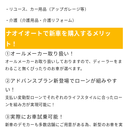
・リユース、カー用品（アップガレージ等）
・介護（介護用品・介護リフォーム）
ナオイオートで新車を購入するメリッ
ト！
①オールメーカー取り扱い！
オールメーカーお取り扱いしておりますので、ディーラーをま
わること無くぴったりのお車が選べます。
②アドバンスプラン新登場でローンが組みやす
い！
支払い変動型ローンでそれぞれのライフスタイルに合ったロー
ンを組み方が実現可能に！
③実際にお車試乗可能！
新車のデモカーも多数店舗にご用意がある為、新型のお車を実