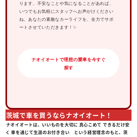
ります。不安なことや気になることがあれば、
いつでもお気軽にスタッフへお声がけください
ね。あなたの素敵なカーライフを、全力でサポ
ートさせていただきます！✨
ナオイオートで理想の愛車を今すぐ
探す
茨城で車を買うならナオイオート！
ナオイオートは、いいものを大切に 真心こめて できるだけ安
く 車を通じて生涯のお付き合い という経営理念のもと、茨