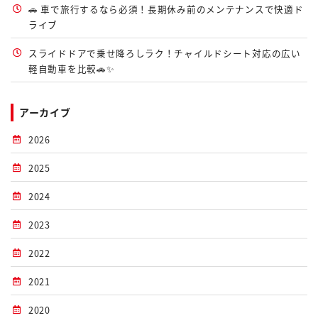
🚗 車で旅行するなら必須！長期休み前のメンテナンスで快適ド
ライブ
スライドドアで乗せ降ろしラク！チャイルドシート対応の広い
軽自動車を比較🚗✨
アーカイブ
2026
2025
2024
2023
2022
2021
2020