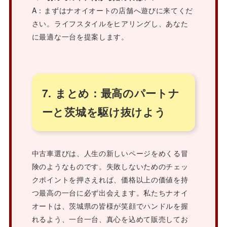
A：まずはナオイオートの店舗へ遊びに来てくだ
さい。ライフスタイルをヒアリングし、あなた
に最適な一台を提案します。
7. まとめ：最高のパートナ
ーと茨城を駆け抜けよう
中古車選びは、人生の新しいページをめくる冒
険のようなものです。失敗しないためのチェッ
クポイントを押さえれば、価格以上の価値を持
つ最高の一台に必ず出会えます。私たちナオイ
オートは、茨城県の皆様が笑顔でハンドルを握
れるよう、一台一台、真心を込めて販売してお