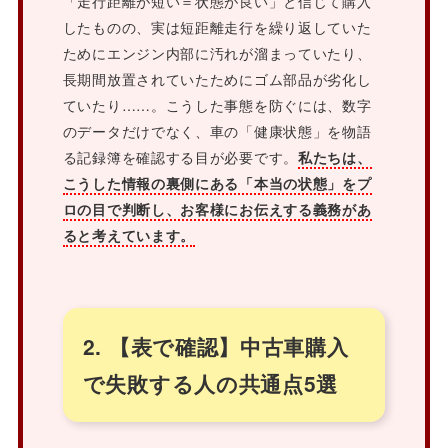
「走行距離が短い＝状態が良い」と信じて購入
したものの、実は短距離走行を繰り返していた
ためにエンジン内部に汚れが溜まっていたり、
長期間放置されていたためにゴム部品が劣化し
ていたり……。こうした事態を防ぐには、数字
のデータだけでなく、車の「健康状態」を物語
る記録簿を確認する目が必要です。
私たちは、
こうした情報の裏側にある「本当の状態」をプ
ロの目で判断し、お客様にお伝えする義務があ
ると考えています。
2. 【表で確認】中古車購入
で失敗する人の共通点5選