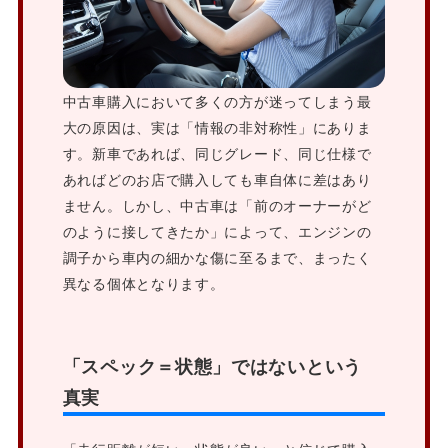
中古車購入において多くの方が迷ってしまう最
大の原因は、実は「情報の非対称性」にありま
す。新車であれば、同じグレード、同じ仕様で
あればどのお店で購入しても車自体に差はあり
ません。しかし、中古車は「前のオーナーがど
のように接してきたか」によって、エンジンの
調子から車内の細かな傷に至るまで、まったく
異なる個体となります。
「スペック＝状態」ではないという
真実