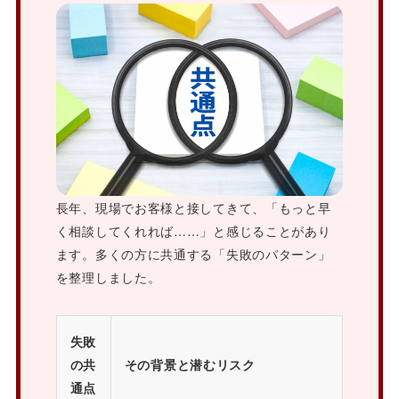
長年、現場でお客様と接してきて、「もっと早
く相談してくれれば……」と感じることがあり
ます。多くの方に共通する「失敗のパターン」
を整理しました。
失敗
の共
その背景と潜むリスク
通点