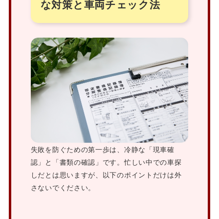
な対策と車両チェック法
失敗を防ぐための第一歩は、冷静な「現車確
認」と「書類の確認」です。忙しい中での車探
しだとは思いますが、以下のポイントだけは外
さないでください。