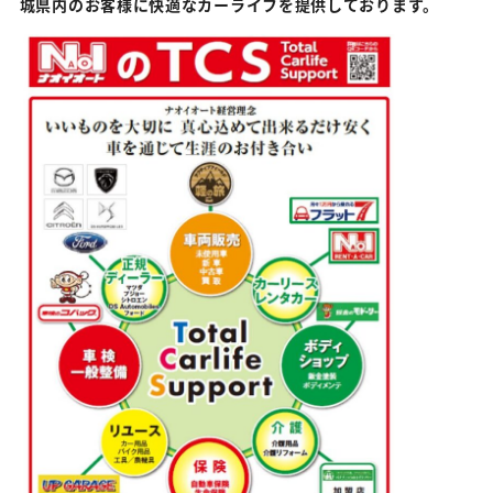
城県内のお客様に快適なカーライフを提供しております。