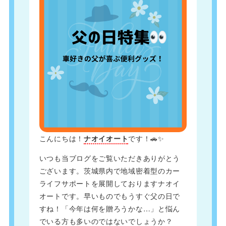
こんにちは！
ナオイオート
です！🚗✨
いつも当ブログをご覧いただきありがとう
ございます。茨城県内で地域密着型のカー
ライフサポートを展開しておりますナオイ
オートです。早いものでもうすぐ父の日で
すね！「今年は何を贈ろうかな…」と悩ん
でいる方も多いのではないでしょうか？