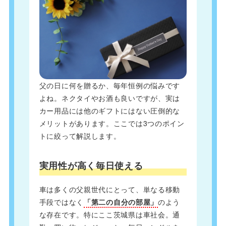
父の日に何を贈るか、毎年恒例の悩みです
よね。ネクタイやお酒も良いですが、実は
カー用品には他のギフトにはない圧倒的な
メリットがあります。ここでは3つのポイン
トに絞って解説します。
実用性が高く毎日使える
車は多くの父親世代にとって、単なる移動
手段ではなく
「第二の自分の部屋」
のよう
な存在です。特にここ茨城県は車社会。通