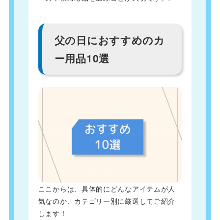
父の日におすすめのカ
ー用品10選
ここからは、具体的にどんなアイテムが人
気なのか、カテゴリー別に厳選してご紹介
します！