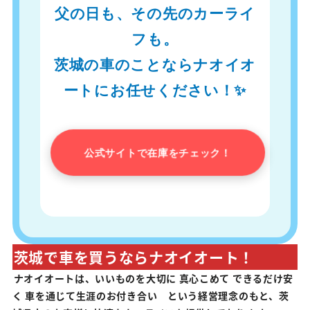
父の日も、その先のカーライ
フも。
茨城の車のことならナオイオ
ートにお任せください！✨
公式サイトで在庫をチェック！
茨城で車を買うならナオイオート！
ナオイオートは、いいものを大切に 真心こめて できるだけ安
く 車を通じて生涯のお付き合い という経営理念のもと、茨