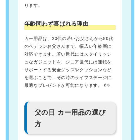
ります。
年齢問わず喜ばれる理由
カー用品は、20代の若いお父さんから80代
のベテランお父さんまで、幅広い年齢層に
対応できます。若い世代にはスタイリッシ
ュなガジェットを、シニア世代には運転を
サポートする安全グッズやクッションなど
を選ぶことで、その時のライフステージに
最適なプレゼントが可能になります。👴✨
父の日 カー用品の選び
方