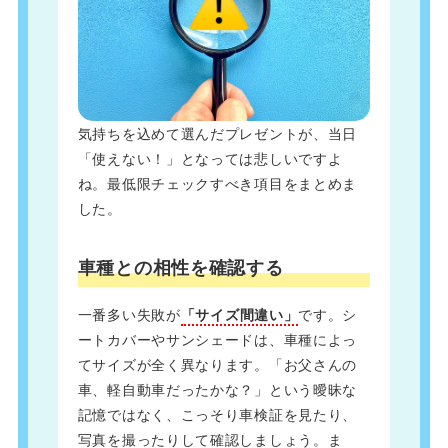
気持ちを込めて選んだプレゼントが、当日
「使えない！」となっては悲しいですよ
ね。最低限チェックすべき項目をまとめま
した。
車種との相性を確認する
一番多い失敗が
「サイズ間違い」
です。シ
ートカバーやサンシェードは、車種によっ
てサイズが全く異なります。「お父さんの
車、軽自動車だったかな？」という曖昧な
記憶ではなく、こっそり車検証を見たり、
写真を撮ったりして確認しましょう。ま