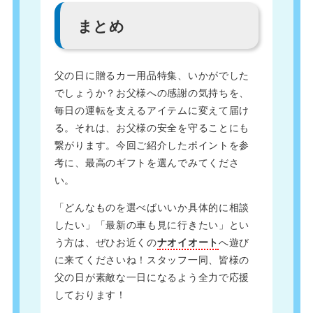
まとめ
父の日に贈るカー用品特集、いかがでした
でしょうか？お父様への感謝の気持ちを、
毎日の運転を支えるアイテムに変えて届け
る。それは、お父様の安全を守ることにも
繋がります。今回ご紹介したポイントを参
考に、最高のギフトを選んでみてくださ
い。
「どんなものを選べばいいか具体的に相談
したい」「最新の車も見に行きたい」とい
う方は、ぜひお近くの
ナオイオート
へ遊び
に来てくださいね！スタッフ一同、皆様の
父の日が素敵な一日になるよう全力で応援
しております！