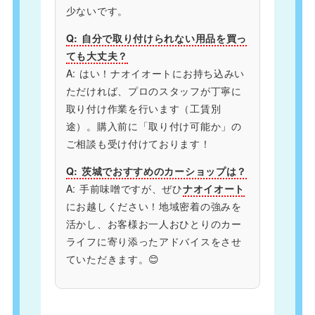
少ないです。
Q: 自分で取り付けられない用品を買っ
ても大丈夫？
A: はい！ナオイオートにお持ち込みい
ただければ、プロのスタッフが丁寧に
取り付け作業を行います（工賃別
途）。購入前に「取り付け可能か」の
ご相談も受け付けております！
Q: 茨城でおすすめのカーショップは？
A: 手前味噌ですが、ぜひ
ナオイオート
にお越しください！地域密着の強みを
活かし、お客様お一人おひとりのカー
ライフに寄り添ったアドバイスをさせ
ていただきます。😊