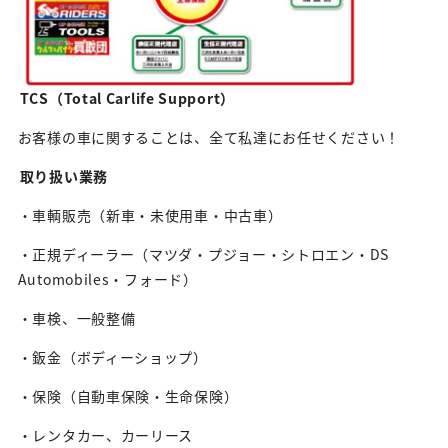
TCS（Total Carlife Support）
お客様の車に関することは、全て私達にお任せください！
取り扱い業務
・車輌販売（新車・未使用車・中古車）
・正規ディーラー（マツダ・プジョー・シトロエン・DS
Automobiles・フォード）
・車検、一般整備
・鈑金（ボディーショップ）
・保険（自動車保険・生命保険）
・レンタカー、カーリース