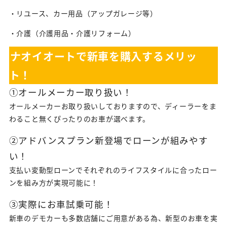
・リユース、カー用品（アップガレージ等）
・介護（介護用品・介護リフォーム）
ナオイオートで新車を購入するメリッ
ト！
①オールメーカー取り扱い！
オールメーカーお取り扱いしておりますので、ディーラーをま
わること無くぴったりのお車が選べます。
②アドバンスプラン新登場でローンが組みやす
い！
支払い変動型ローンでそれぞれのライフスタイルに合ったロー
ンを組み方が実現可能に！
③実際にお車試乗可能！
新車のデモカーも多数店舗にご用意がある為、新型のお車を実