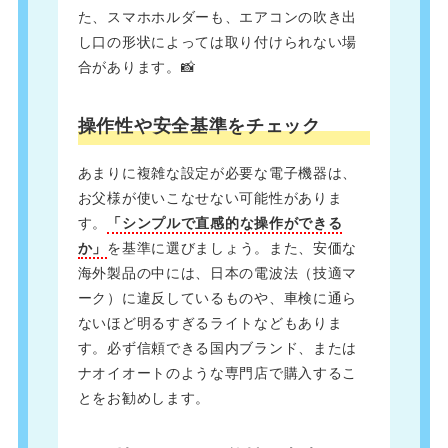
た、スマホホルダーも、エアコンの吹き出
し口の形状によっては取り付けられない場
合があります。📸
操作性や安全基準をチェック
あまりに複雑な設定が必要な電子機器は、
お父様が使いこなせない可能性がありま
す。
「シンプルで直感的な操作ができる
か」
を基準に選びましょう。また、安価な
海外製品の中には、日本の電波法（技適マ
ーク）に違反しているものや、車検に通ら
ないほど明るすぎるライトなどもありま
す。必ず信頼できる国内ブランド、または
ナオイオートのような専門店で購入するこ
とをお勧めします。