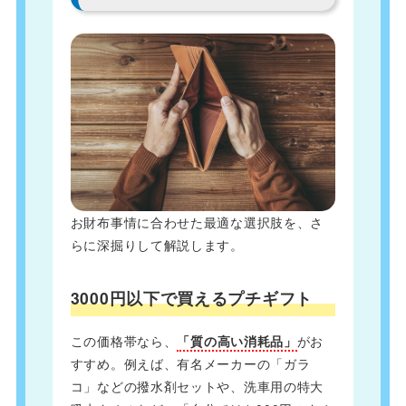
お財布事情に合わせた最適な選択肢を、さ
らに深掘りして解説します。
3000円以下で買えるプチギフト
この価格帯なら、
「質の高い消耗品」
がお
すすめ。例えば、有名メーカーの「ガラ
コ」などの撥水剤セットや、洗車用の特大