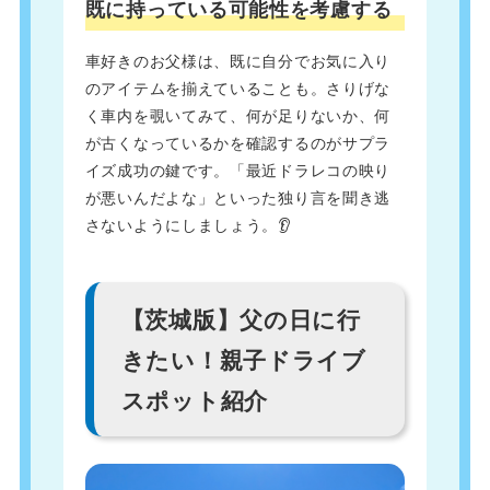
既に持っている可能性を考慮する
車好きのお父様は、既に自分でお気に入り
のアイテムを揃えていることも。さりげな
く車内を覗いてみて、何が足りないか、何
が古くなっているかを確認するのがサプラ
イズ成功の鍵です。「最近ドラレコの映り
が悪いんだよな」といった独り言を聞き逃
さないようにしましょう。👂
【茨城版】父の日に行
きたい！親子ドライブ
スポット紹介