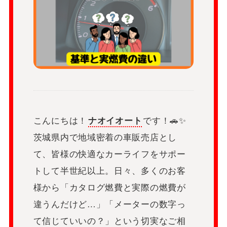
こんにちは！
ナオイオート
です！🚗✨
茨城県内で地域密着の車販売店とし
て、皆様の快適なカーライフをサポー
トして半世紀以上。日々、多くのお客
様から「カタログ燃費と実際の燃費が
違うんだけど…」「メーターの数字っ
て信じていいの？」という切実なご相