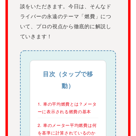
談をいただきます。今日は、そんなド
ライバーの永遠のテーマ「燃費」につ
いて、プロの視点から徹底的に解説し
ていきます！
目次（タップで移
動）
1. 車の平均燃費とは？メータ
ーに表示される燃費の基本
2. 車のメーター平均燃費は何
を基準に計算されているのか