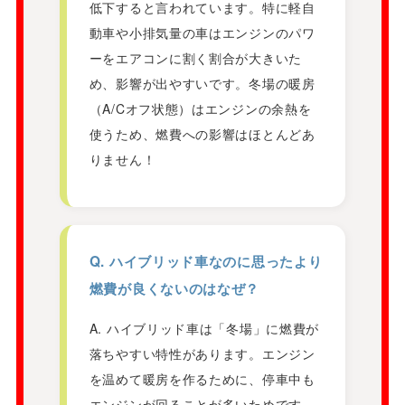
低下すると言われています。特に軽自
動車や小排気量の車はエンジンのパワ
ーをエアコンに割く割合が大きいた
め、影響が出やすいです。冬場の暖房
（A/Cオフ状態）はエンジンの余熱を
使うため、燃費への影響はほとんどあ
りません！
Q. ハイブリッド車なのに思ったより
燃費が良くないのはなぜ？
A. ハイブリッド車は「冬場」に燃費が
落ちやすい特性があります。エンジン
を温めて暖房を作るために、停車中も
エンジンが回ることが多いためです。