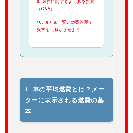
9. 燃費に関するよくある質問
（Q&A）
10. まとめ：賢い燃費管理で
愛車を長持ちさせよう
1. 車の平均燃費とは？メー
ターに表示される燃費の基
本