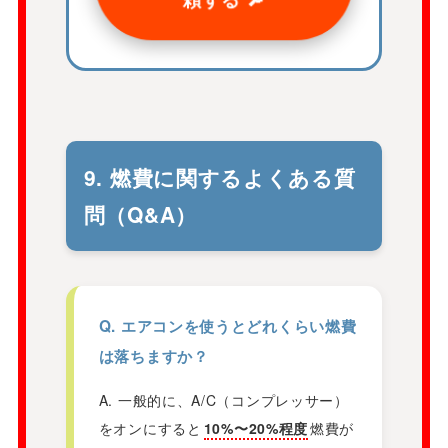
9. 燃費に関するよくある質
問（Q&A）
Q. エアコンを使うとどれくらい燃費
は落ちますか？
A. 一般的に、A/C（コンプレッサー）
をオンにすると
10%〜20%程度
燃費が