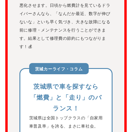
悪化させます。日頃から燃費計を見ているドラ
イバーさんなら、「なんだか最近、数字が伸び
ないな」といち早く気づき、大きな故障になる
前に修理・メンテナンスを行うことができま
す。結果として修理費の節約にもつながりま
す！💰
茨城カーライフ・コラム
茨城県で車を探すなら
「燃費」と「走り」のバ
ランス！
茨城県は全国トップクラスの「自家用
車普及率」を誇る、まさに車社会。