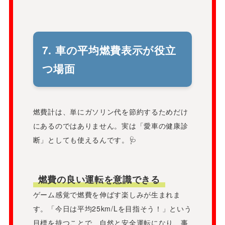
7. 車の平均燃費表示が役立
つ場面
燃費計は、単にガソリン代を節約するためだけ
にあるのではありません。実は「愛車の健康診
断」としても使えるんです。🩺
燃費の良い運転を意識できる
ゲーム感覚で燃費を伸ばす楽しみが生まれま
す。「今日は平均25km/Lを目指そう！」という
目標を持つことで、自然と安全運転になり、事