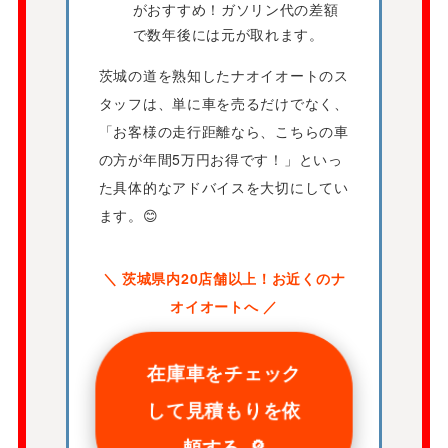
がおすすめ！ガソリン代の差額
で数年後には元が取れます。
茨城の道を熟知したナオイオートのス
タッフは、単に車を売るだけでなく、
「お客様の走行距離なら、こちらの車
の方が年間5万円お得です！」といっ
た具体的なアドバイスを大切にしてい
ます。😊
＼ 茨城県内20店舗以上！お近くのナ
オイオートへ ／
在庫車をチェック
して見積もりを依
頼する 🔎