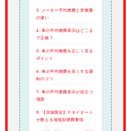
3. メーター平均燃費と実燃費
の違い
4. 車の平均燃費表示はどこま
で正確？
5. 車の平均燃費を正しく見る
ポイント
6. 車の平均燃費を良くする運
転のコツ
7. 車の平均燃費表示が役立つ
場面
8. 【茨城限定】ナオイオート
が教える地域別燃費事情