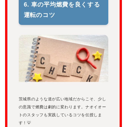
6. 車の平均燃費を良くする
運転のコツ
茨城県のような道が広い地域だからこそ、少し
の意識で燃費は劇的に変わります。ナオイオー
トのスタッフも実践しているコツを伝授しま
す！💡