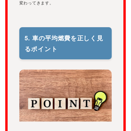
変わってきます。
5. 車の平均燃費を正しく見
るポイント