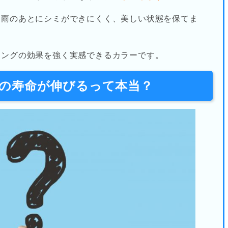
、雨のあとにシミができにくく、美しい状態を保てま
ィングの効果を強く実感できるカラーです。
の寿命が伸びるって本当？