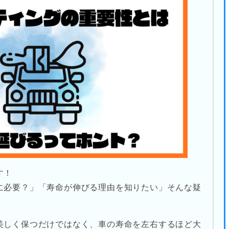
す！
に必要？」「寿命が伸びる理由を知りたい」そんな疑
美しく保つだけではなく、車の寿命を左右するほど大