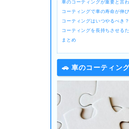
車のコーティングが重要と言
コーティングで車の寿命が伸
コーティングはいつやるべき
コーティングを長持ちさせる
まとめ
🚗 車のコーティ