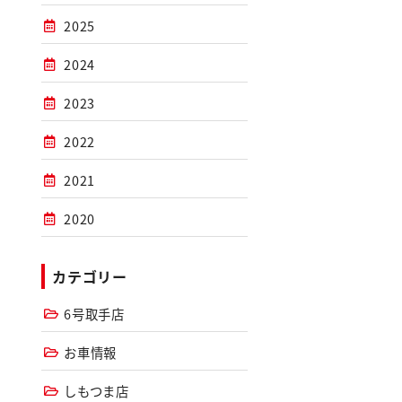
2025
2024
2023
2022
2021
2020
カテゴリー
6号取手店
お車情報
しもつま店