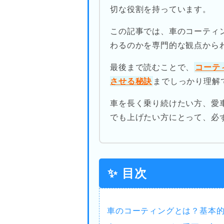
切な役割を持っています。
この記事では、車のコーティ
わるのかを専門的な観点から
最後まで読むことで、
コーテ
させる秘訣
までしっかり理解
車を長く乗り続けたい方、愛
でも上げたい方にとって、必
✨ 目次
車のコーティングとは？基本