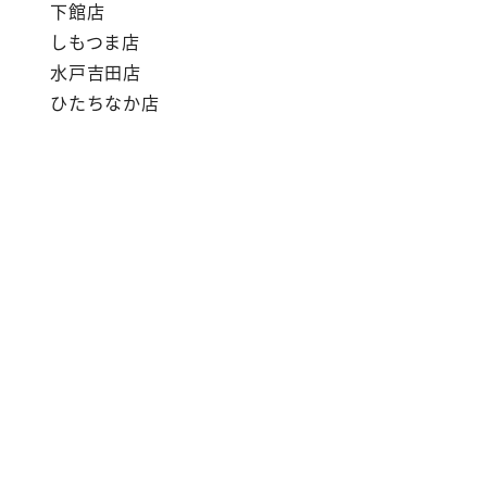
下館店
しもつま店
水戸吉田店
ひたちなか店