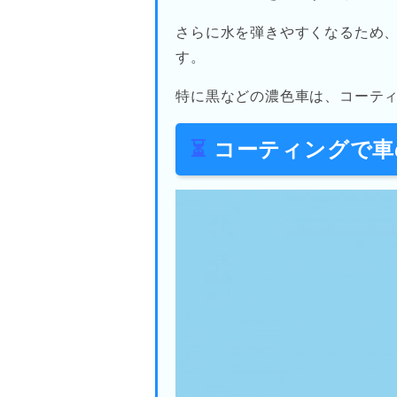
さらに水を弾きやすくなるため
す。
特に黒などの濃色車は、コーテ
⏳
コーティングで車