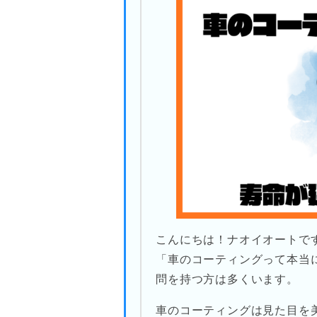
こんにちは！ナオイオートで
「車のコーティングって本当
問を持つ方は多くいます。
車のコーティングは見た目を