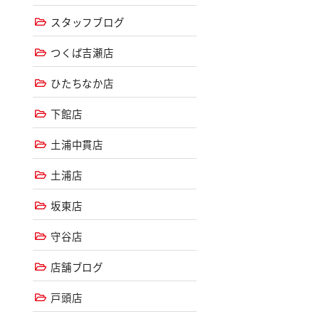
スタッフブログ
つくば吉瀬店
ひたちなか店
下館店
土浦中貫店
土浦店
坂東店
守谷店
店舗ブログ
戸頭店