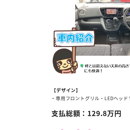
【デザイン】
・専用フロントグリル・LEDヘッ
支払総額：129.8万円