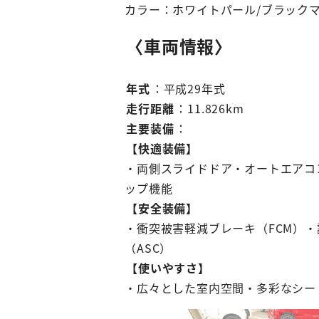
カラー：ホワイトパール/ブラック
〈車両情報〉
年式
：平成29年式
走行距離
：11.826km
主要装備
：
【快適装備】
・両側スライドドア・オートエアコ
ップ機能
【安全装備】
・衝突被害軽減ブレーキ（FCM）
（ASC）
【使いやすさ】
・広々とした室内空間・多彩なシー