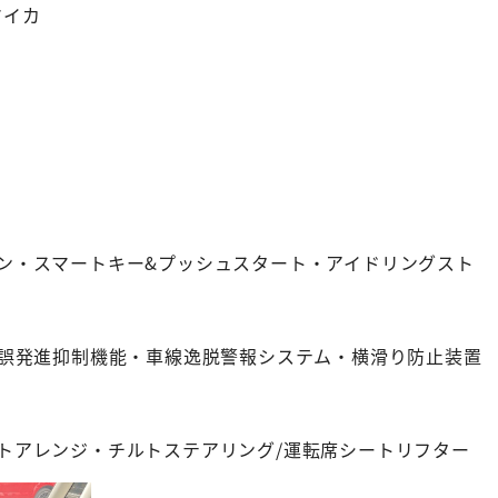
マイカ
ン・スマートキー&プッシュスタート・アイドリングスト
・誤発進抑制機能・車線逸脱警報システム・横滑り防止装置
トアレンジ・チルトステアリング/運転席シートリフター