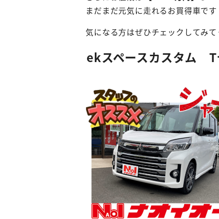
まだまだ元気に走れるお買得車です
気になる方はぜひチェックしてみて
ekスペースカスタム 