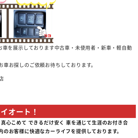
のお車を展示しております中古車・未使用者・新車・軽自動
お車お探しのご依頼お待ちしております。
店
オイオート！
 真心こめて できるだけ安く 車を通じて生涯のお付き合
内のお客様に快適なカーライフを提供しております。