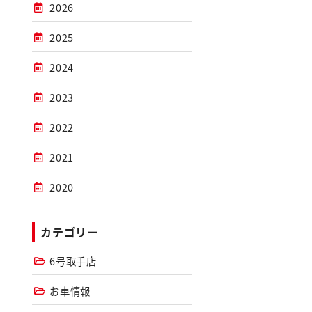
2026
2025
2024
2023
2022
2021
2020
カテゴリー
6号取手店
お車情報