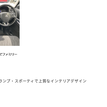
ドランプ・スポーティで上質なインテリアデザイン