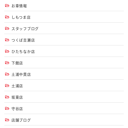
お車情報
しもつま店
スタッフブログ
つくば吉瀬店
ひたちなか店
下館店
土浦中貫店
土浦店
坂東店
守谷店
店舗ブログ