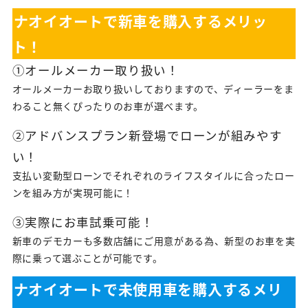
ナオイオートで新車を購入するメリッ
ト！
①オールメーカー取り扱い！
オールメーカーお取り扱いしておりますので、ディーラーをま
わること無くぴったりのお車が選べます。
②アドバンスプラン新登場でローンが組みやす
い！
支払い変動型ローンでそれぞれのライフスタイルに合ったロー
ンを組み方が実現可能に！
③実際にお車試乗可能！
新車のデモカーも多数店舗にご用意がある為、新型のお車を実
際に乗って選ぶことが可能です。
ナオイオートで未使用車を購入するメリ