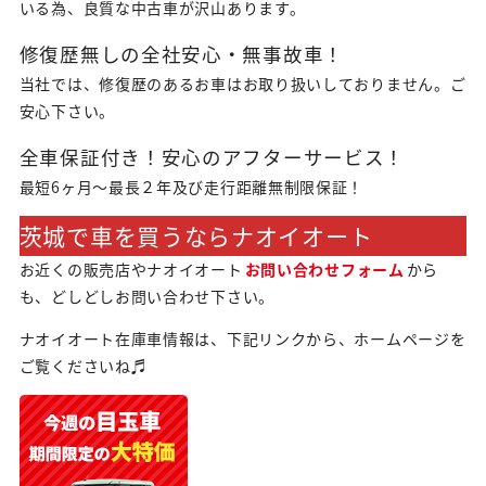
いる為、良質な中古車が沢山あります。
修復歴無しの全社安心・無事故車！
当社では、修復歴のあるお車はお取り扱いしておりません。ご
安心下さい。
全車保証付き！安心のアフターサービス！
最短6ヶ月～最長２年及び走行距離無制限保証！
茨城で車を買うならナオイオート
お近くの販売店やナオイオート
お問い合わせフォーム
から
も、どしどしお問い合わせ下さい。
ナオイオート在庫車情報は、下記リンクから、ホームページを
ご覧くださいね♬