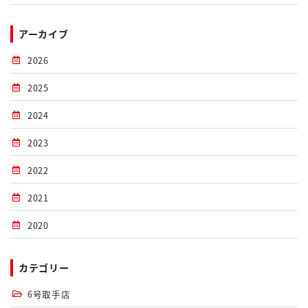
アーカイブ
2026
2025
2024
2023
2022
2021
2020
カテゴリー
6号取手店