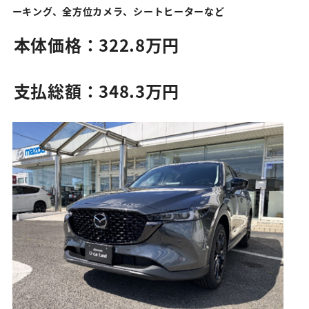
ーキング、全方位カメラ、シートヒーターなど
本体価格：322.8万円
支払総額：348.3万円