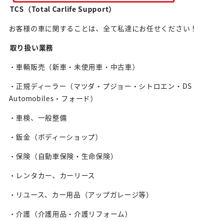
TCS（Total Carlife Support）
お客様の車に関することは、全て私達にお任せください！
取り扱い業務
・車輌販売（新車・未使用車・中古車）
・正規ディーラー（マツダ・プジョー・シトロエン・DS
Automobiles・フォード）
・車検、一般整備
・鈑金（ボディーショップ）
・保険（自動車保険・生命保険）
・レンタカー、カーリース
・リユース、カー用品（アップガレージ等）
・介護（介護用品・介護リフォーム）