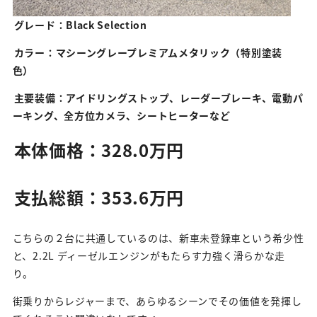
グレード：Black Selection
カラー：マシーングレープレミアムメタリック（特別塗装
色）
主要装備：アイドリングストップ、レーダーブレーキ、電動パ
ーキング、全方位カメラ、シートヒーターなど
本体価格：328.0万円
支払総額：353.6万円
こちらの２台に共通しているのは、新車未登録車という希少性
と、2.2L ディーゼルエンジンがもたらす力強く滑らかな走
り。
街乗りからレジャーまで、あらゆるシーンでその価値を発揮し