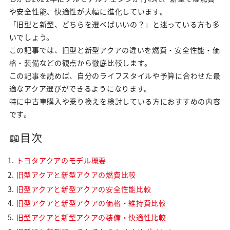
や安全性能、快適性が大幅に進化しています。
「旧型と新型、どちらを選べばいいの？」と迷っている方も多
いでしょう。
この記事では、旧型と新型アクアの違いを燃費・安全性能・価
格・装備などの観点から徹底比較します。
この記事を読めば、自分のライフスタイルや予算に合わせた最
適なアクア選びができるようになります。
特に中古車購入や乗り換えを検討している方におすすめの内容
です。
📖目次
トヨタアクアのモデル概要
旧型アクアと新型アクアの燃費比較
旧型アクアと新型アクアの安全性能比較
旧型アクアと新型アクアの価格・維持費比較
旧型アクアと新型アクアの装備・快適性比較