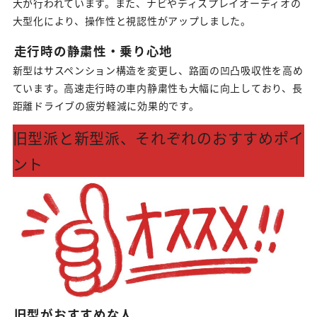
大が行われています。また、ナビやディスプレイオーディオの
大型化により、操作性と視認性がアップしました。
走行時の静粛性・乗り心地
新型はサスペンション構造を変更し、路面の凹凸吸収性を高め
ています。高速走行時の車内静粛性も大幅に向上しており、長
距離ドライブの疲労軽減に効果的です。
旧型派と新型派、それぞれのおすすめポイ
ント
旧型がおすすめな人