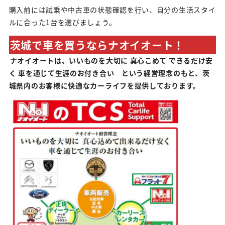
購入前には試乗や中古車の状態確認を行い、自分の生活スタイ
ルに合った1台を選びましょう。
茨城で車を買うならナオイオート！
ナオイオートは、いいものを大切に 真心こめて できるだけ安
く 車を通じて生涯のお付き合い という経営理念のもと、茨
城県内のお客様に快適なカーライフを提供しております。