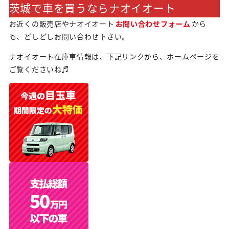
茨城で車を買うならナオイオート
お近くの販売店やナオイオート
お問い合わせフォーム
から
も、どしどしお問い合わせ下さい。
ナオイオート在庫車情報は、下記リンクから、ホームページを
ご覧くださいね♬