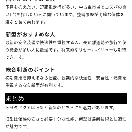
予算を抑えたい、短距離走行が多い、中古車市場でコスパの良
い1台を探したい人に向いています。整備履歴が明確な個体を
選ぶと長く乗れます。
新型がおすすめな人
最新の安全装備や快適性を重視する人、長距離通勤や旅行で使
う機会が多い人に最適です。将来的なリセールバリューも期待
できます。
総合判断のポイント
初期費用を抑えるなら旧型、長期的な快適性・安全性・燃費を
重視するなら新型が有利です。
まとめ
トヨタアクアは旧型と新型のどちらにも魅力があります。
旧型は価格の安さと必要十分な性能、新型は最新技術と快適性
が魅力です。