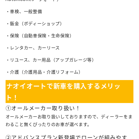
・車検、一般整備
・鈑金（ボディーショップ）
・保険（自動車保険・生命保険）
・レンタカー、カーリース
・リユース、カー用品（アップガレージ等）
・介護（介護用品・介護リフォーム）
ナオイオートで新車を購入するメリッ
ト！
①オールメーカー取り扱い！
オールメーカーお取り扱いしておりますので、ディーラーをま
わること無くぴったりのお車が選べます。
②アドバンスプラン新登場でローンが組みやす