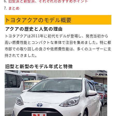
旧型派と新型派、それぞれのおすすめポイント
まとめ
トヨタアクアのモデル概要
アクアの歴史と人気の理由
トヨタアクアは2011年に初代モデルが登場し、発売当初から
高い燃費性能とコンパクトな車体で注目を集めました。特に都
市部での取り回しの良さや低燃費性能は、多くのユーザーに支
持されてきました。
旧型と新型のモデル年式と特徴