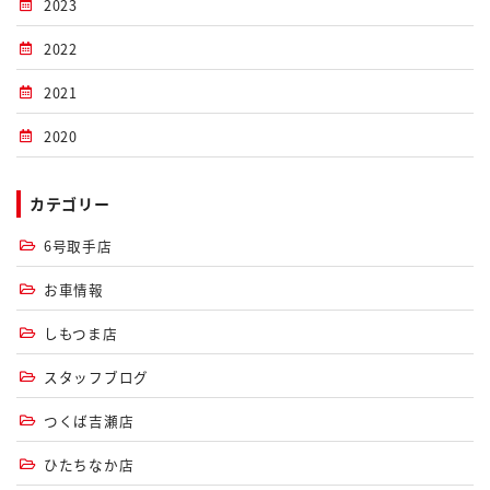
2023
2022
2021
2020
カテゴリー
6号取手店
お車情報
しもつま店
スタッフブログ
つくば吉瀬店
ひたちなか店