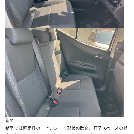
新型
新型では静粛性の向上、シート形状の改良、荷室スペースの拡