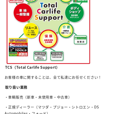
TCS（Total Carlife Support）
お客様の車に関することは、全て私達にお任せください！
取り扱い業務
・車輌販売（新車・未使用車・中古車）
・正規ディーラー（マツダ・プジョー・シトロエン・DS
Automobiles・フォード）