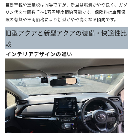
自動車税や重量税は同等ですが、新型は燃費がやや良く、ガソ
リン代を年間数千〜1万円程度節約可能です。保険料は車両保
険の有無や車両価格により新型がやや高くなる傾向です。
旧型アクアと新型アクアの装備・快適性比
較
インテリアデザインの違い