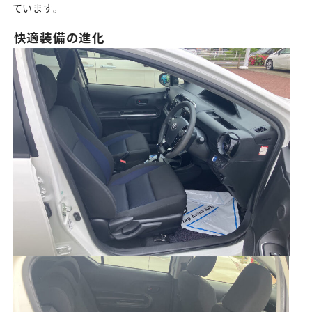
ています。
快適装備の進化