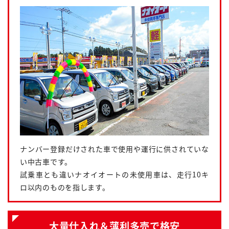
ナンバー登録だけされた車で使用や運行に供されていな
い中古車です。
試乗車とも違いナオイオートの未使用車は、走行10キ
ロ以内のものを指します。
大量仕入れ＆薄利多売で格安