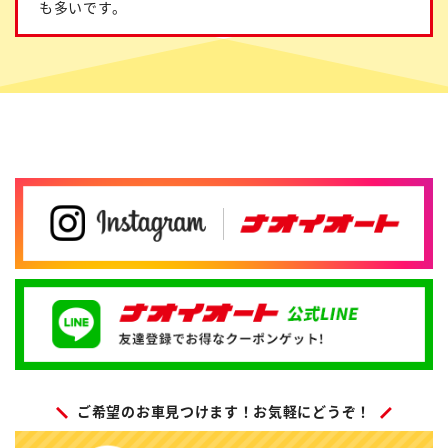
も多いです。
ご希望のお車見つけます！お気軽にどうぞ！