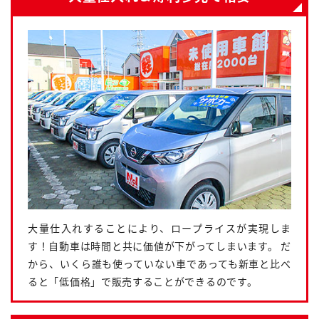
大量仕入れすることにより、ロープライスが実現しま
す！自動車は時間と共に価値が下がってしまいます。 だ
から、いくら誰も使っていない車であっても新車と比べ
ると「低価格」で販売することができるのです。