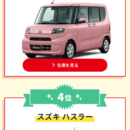
在庫を見る
スズキ ハスラー