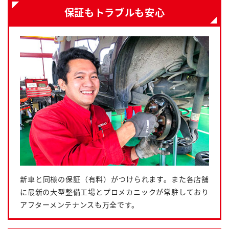
保証もトラブルも安心
新車と同様の保証（有料）がつけられます。また各店舗
に最新の大型整備工場とプロメカニックが常駐しており
アフターメンテナンスも万全です。