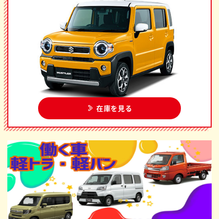
在庫を見る