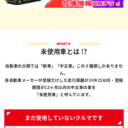
WHAT’S
未使用車とは !?
自動車の分類では「新車」「中古車」この２種類しかありませ
ん。
各自動車メーカーが登録だけした走行距離が10キロ以内・登録
期間が12ヶ月以内の中古車の事を
「未使用車」と呼んでいます。
まだ使用していないクルマです