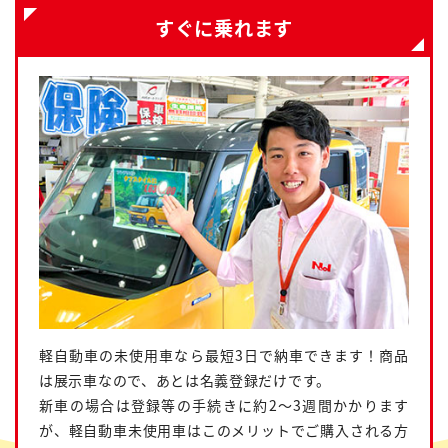
すぐに乗れます
軽自動車の未使用車なら最短3日で納車できます！商品
は展示車なので、あとは名義登録だけです。
新車の場合は登録等の手続きに約2～3週間かかります
が、軽自動車未使用車はこのメリットでご購入される方