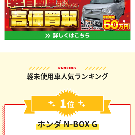
RANKING
軽未使用車人気ランキング
ホンダ N-BOX G