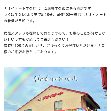
ナオイオート牛久店は、茨城県牛久市にあるお店です！
つくば牛久I.Cより車で約10分、国道408号線沿いナオイオート
の看板が目印です。
女性スタッフも在籍しておりますので、お車のことが分からな
いという方も安心してご来店ください！
常時約100台の在庫から、ごゆっくりお選びいただけます！皆
様のご来店お待ちしております。