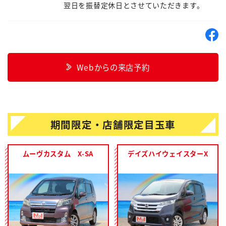
翌日を振替定休日とさせていただきます。
Webからの来店予約
期間限定・店舗限定目玉車
ムーヴカスタム X-SA
デイズハイウェイスターX