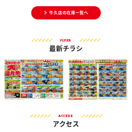
牛久店の在庫一覧へ
FLYER
最新チラシ
ACCESS
アクセス