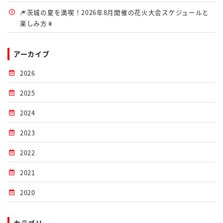
🎆茨城の夏を満喫！2026年8月開催の花火大会スケジュールと
楽しみ方🎇
アーカイブ
2026
2025
2024
2023
2022
2021
2020