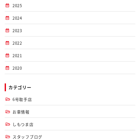
2025
2024
2023
2022
2021
2020
カテゴリー
6号取手店
お車情報
しもつま店
スタッフブログ