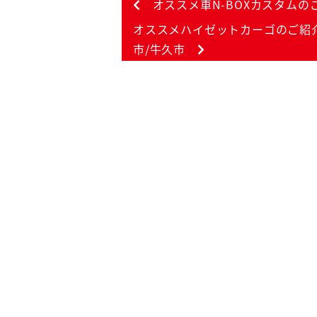
オススメ車N-BOXカスタムのご
オススメハイゼットカーゴのご紹介
市/牛久市