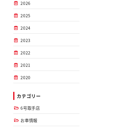
2026
2025
2024
2023
2022
2021
2020
カテゴリー
6号取手店
お車情報