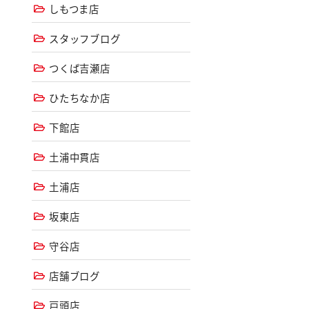
しもつま店
スタッフブログ
つくば吉瀬店
ひたちなか店
下館店
土浦中貫店
土浦店
坂東店
守谷店
店舗ブログ
戸頭店