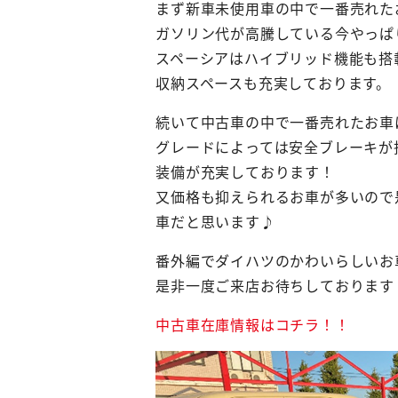
まず新車未使用車の中で一番売れた
ガソリン代が高騰している今やっぱ
スペーシアはハイブリッド機能も搭
収納スペースも充実しております。
続いて中古車の中で一番売れたお車
グレードによっては安全ブレーキが
装備が充実しております！
又価格も抑えられるお車が多いので
車だと思います♪
番外編でダイハツのかわいらしいお
是非一度ご来店お待ちしております
中古車在庫情報はコチラ！！