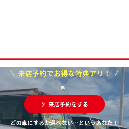
来店予約でお得な特典アリ！
来店予約をする
どの車にするか選べない…というあなた！