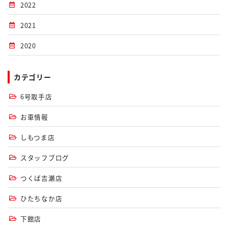
2022
2021
2020
カテゴリー
6号取手店
お車情報
しもつま店
スタッフブログ
つくば吉瀬店
ひたちなか店
下館店