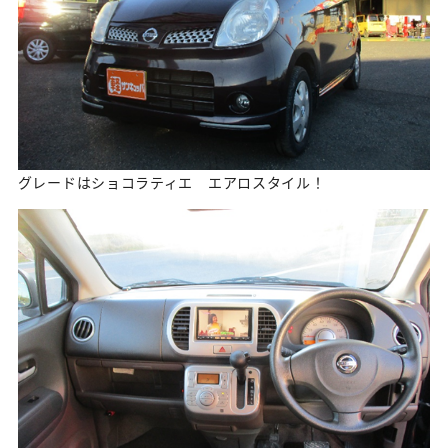
グレードはショコラティエ エアロスタイル！