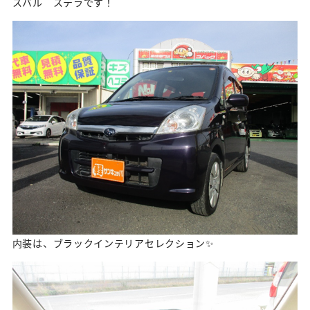
スバル ステラです！
内装は、ブラックインテリアセレクション✨