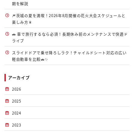
期を解説
🎆茨城の夏を満喫！2026年8月開催の花火大会スケジュールと
楽しみ方🎇
🚗 車で旅行するなら必須！長期休み前のメンテナンスで快適ド
ライブ
スライドドアで乗せ降ろしラク！チャイルドシート対応の広い
軽自動車を比較🚗✨
アーカイブ
2026
2025
2024
2023