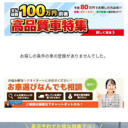
お探しの条件の車の登録がありませんでした。
来店予約でお得な特典アリ！