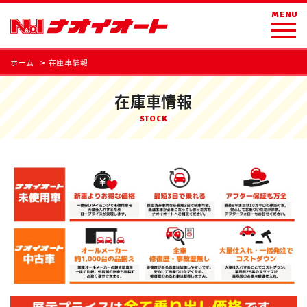
MENU
ホーム
在庫車情報
在庫車情報
STOCK