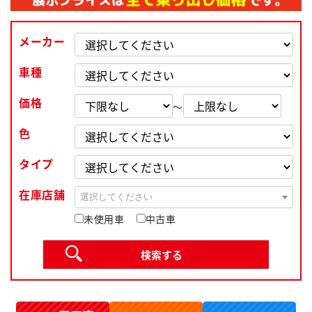
メーカー
車種
価格
～
色
タイプ
在庫店舗
選択してください
未使用車
中古車