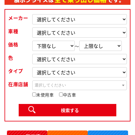
メーカー
車種
価格
～
色
タイプ
在庫店舗
選択してください
未使用車
中古車