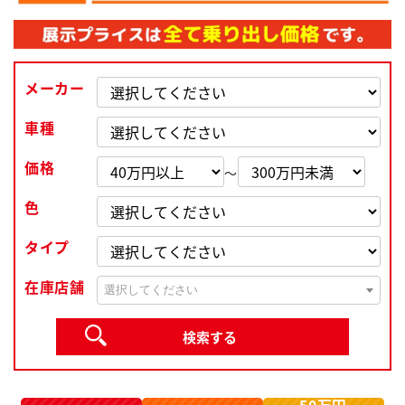
メーカー
車種
価格
～
色
タイプ
在庫店舗
選択してください