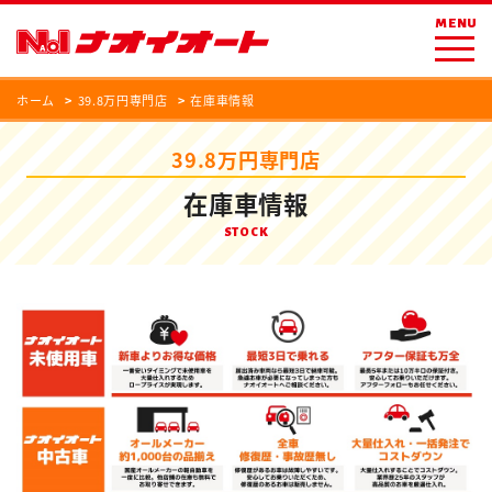
MENU
ホーム
39.8万円専門店
在庫車情報
39.8万円専門店
在庫車情報
STOCK