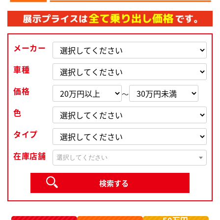
メーカー
車種
価格
～
色
タイプ
在庫店舗
選択してください