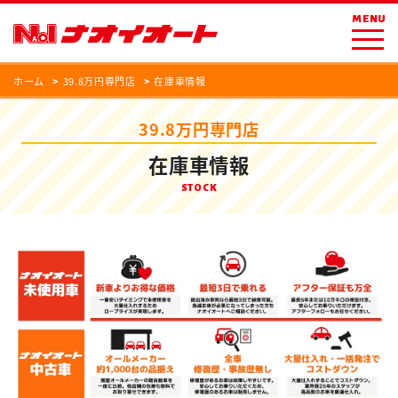
MENU
ホーム
39.8万円専門店
在庫車情報
39.8万円専門店
在庫車情報
STOCK