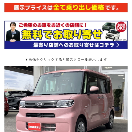
▼画像をクリックすると縦スクロール表示します