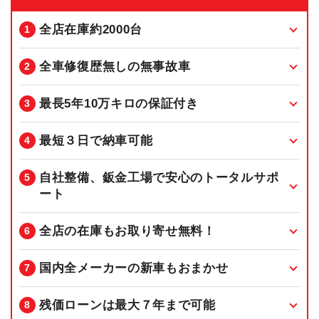
全店在庫約2000台
全車修復歴無しの無事故車
最長5年10万キロの保証付き
最短３日で納車可能
自社整備、鈑金工場で安心のトータルサポ
ート
全店の在庫もお取り寄せ無料！
国内全メーカーの新車もおまかせ
残価ローンは最大７年まで可能