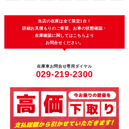
当店の在庫は全て限定1台！
詳細お見積もりのご希望、お車の状態確認・
在庫確認に関してはこちらより
お問合せください。
在庫車お問合せ専用ダイヤル
029-219-2300