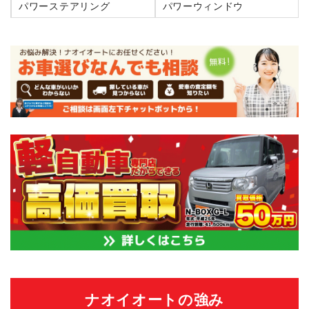
パワーステアリング
パワーウィンドウ
ナオイオートの強み