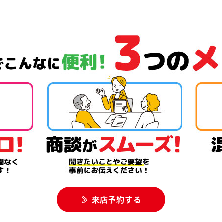
来店予約する