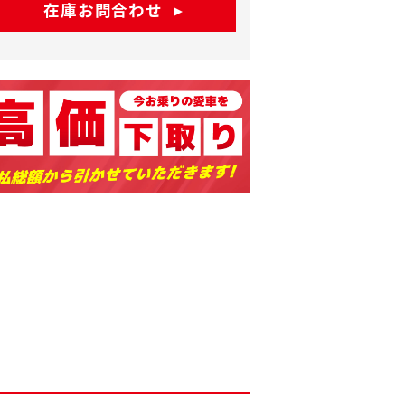
在庫お問合わせ