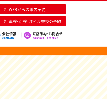
WEBからの来店予約
車検･点検･オイル交換の予約
会社情報
来店予約･お問合せ
COMPANY
CONTACT・RESERVE