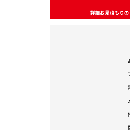
詳細お見積もりの