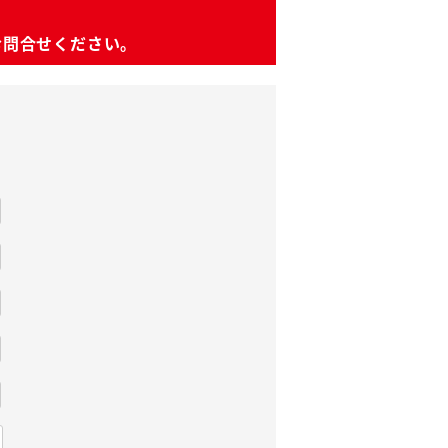
お問合せください。