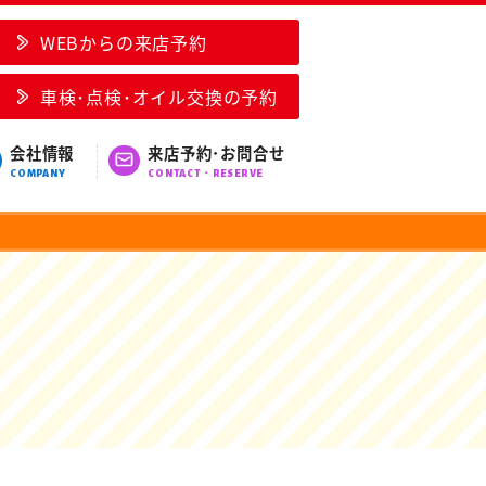
WEBからの来店予約
車検･点検･オイル交換の予約
会社情報
来店予約･お問合せ
COMPANY
CONTACT・RESERVE