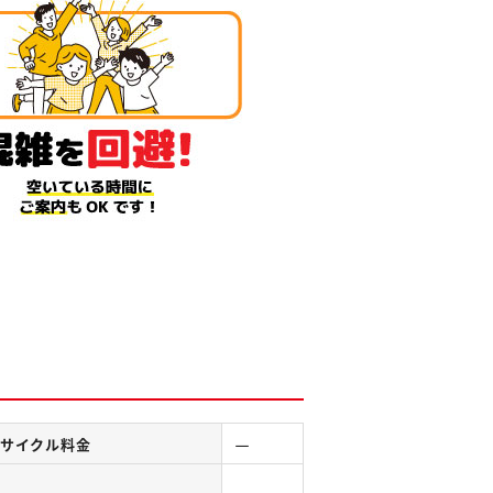
－
サイクル料金