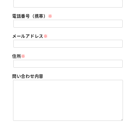
電話番号（携帯）
※
メールアドレス
※
住所
※
問い合わせ内容