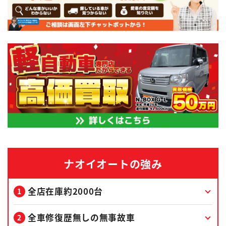
ナオイオートの強み
全店在庫約2000台
全車修復歴無しの無事故車