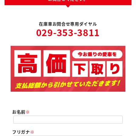
在庫車お問合せ専用ダイヤル
029-353-3811
お名前
※
フリガナ
※