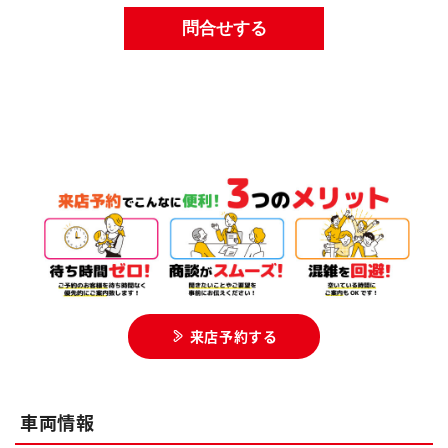
来店予約する
車両情報