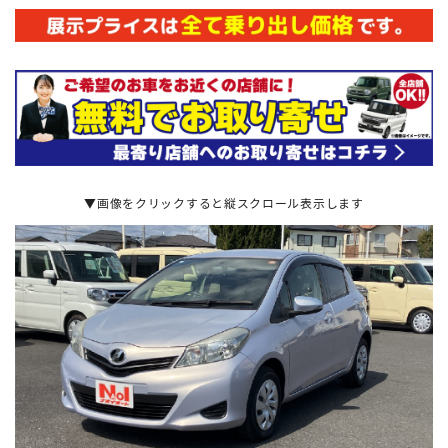
▼画像をクリックすると縦スクロール表示します