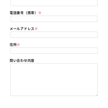
電話番号（携帯）
※
メールアドレス
※
住所
※
問い合わせ内容