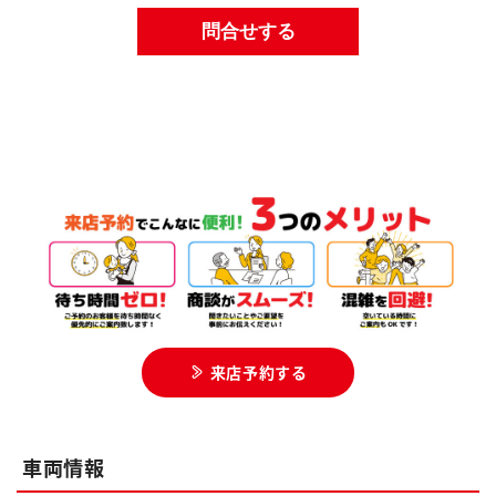
来店予約する
車両情報