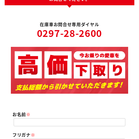
在庫車お問合せ専用ダイヤル
0297-28-2600
お名前
※
フリガナ
※