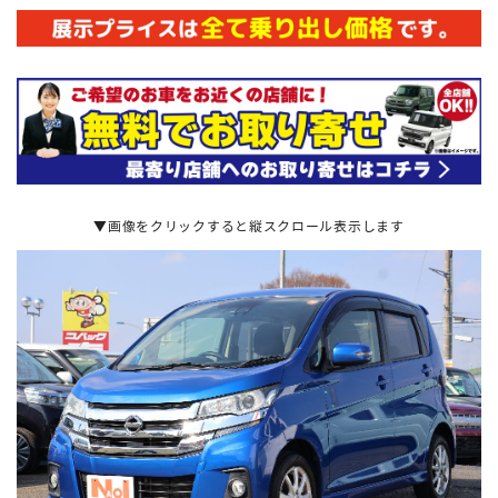
▼画像をクリックすると縦スクロール表示します