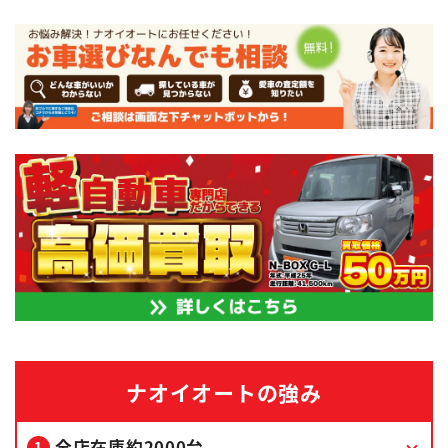
ナオイオートの強み
全店在庫約2000台