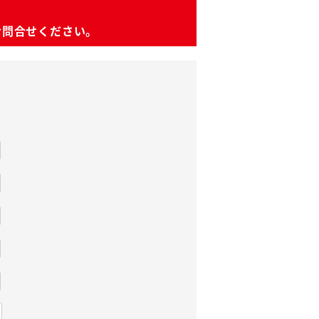
お問合せください。