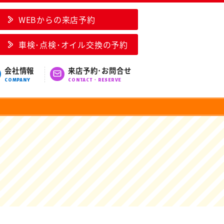
WEBからの来店予約
車検･点検･オイル交換の予約
会社情報
来店予約･お問合せ
COMPANY
CONTACT・RESERVE