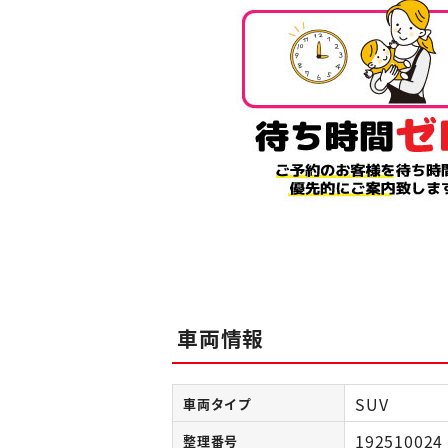
車両情報
SUV
車両タイプ
192510024
整理番号