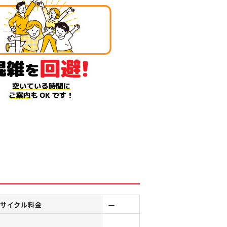
－
サイクル料金