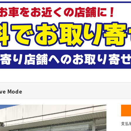
ve Mode
支払