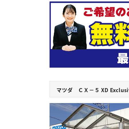
マツダ ＣＸ－５ XD Exclusi