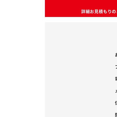
詳細お見積もりの