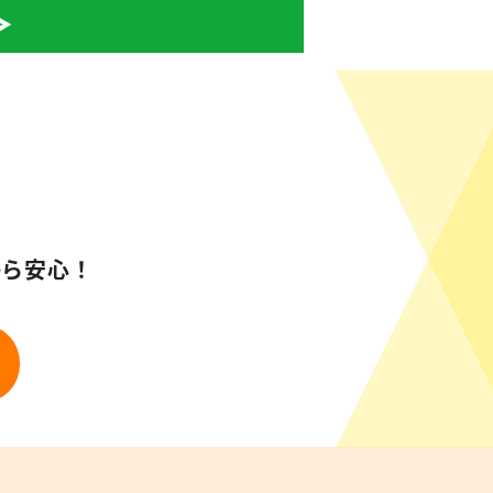
から安心！