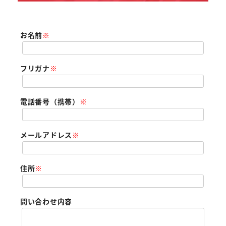
お名前
※
フリガナ
※
電話番号（携帯）
※
メールアドレス
※
住所
※
問い合わせ内容