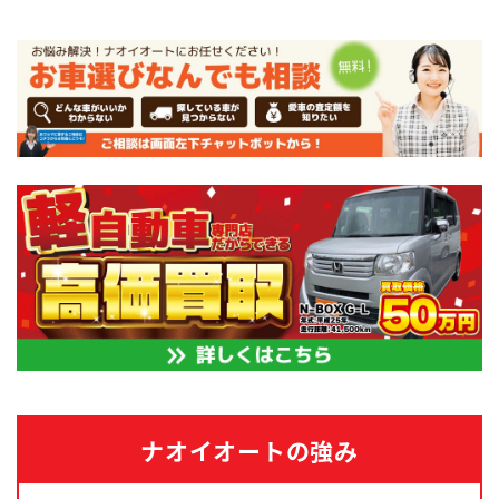
ナオイオートの強み