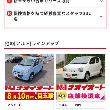
新車から中古までリース可能
保険資格を持つ経験豊富なスタッフ232
名！
他の[アルト]ラインアップ
アルト F
アルト L RBS