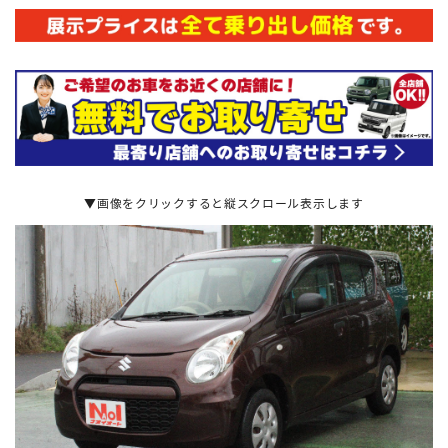
▼画像をクリックすると縦スクロール表示します