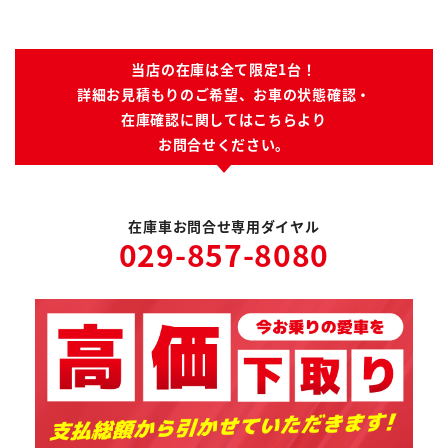
当店の在庫は全て限定1台！
詳細お見積もりのご希望、お車の状態確認・
在庫確認に関してはこちらより
お問合せください。
在庫車お問合せ専用ダイヤル
029-857-8080