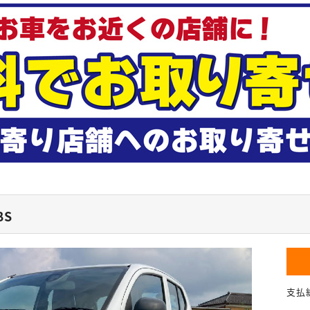
BS
支払