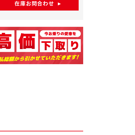
在庫お問合わせ