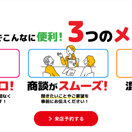
来店予約する