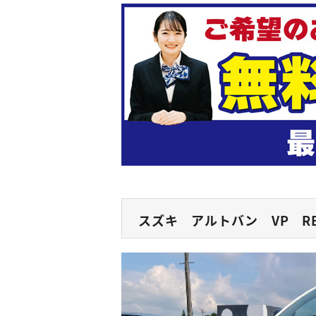
スズキ アルトバン VP R