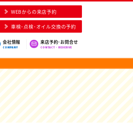
WEBからの来店予約
車検･点検･オイル交換の予約
会社情報
来店予約･お問合せ
COMPANY
CONTACT・RESERVE