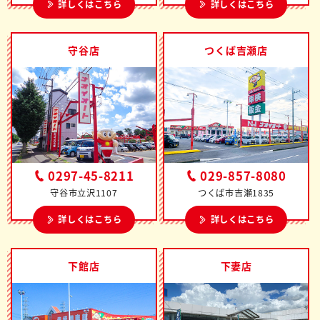
詳しくはこちら
詳しくはこちら
守谷店
つくば吉瀬店
0297-45-8211
029-857-8080
守谷市立沢1107
つくば市吉瀬1835
詳しくはこちら
詳しくはこちら
下館店
下妻店