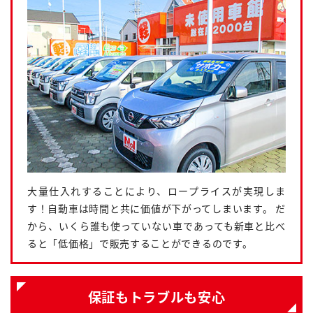
大量仕入れすることにより、ロープライスが実現しま
す！自動車は時間と共に価値が下がってしまいます。 だ
から、いくら誰も使っていない車であっても新車と比べ
ると「低価格」で販売することができるのです。
保証もトラブルも安心