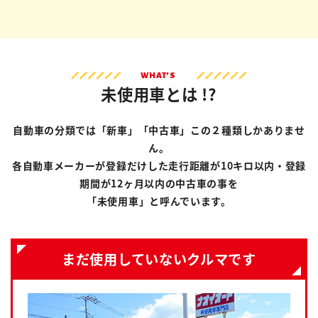
WHAT’S
未使用車とは !?
自動車の分類では「新車」「中古車」この２種類しかありませ
ん。
各自動車メーカーが登録だけした走行距離が10キロ以内・登録
期間が12ヶ月以内の中古車の事を
「未使用車」と呼んでいます。
まだ使用していないクルマです