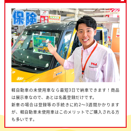
軽自動車の未使用車なら最短3日で納車できます！商品
は展示車なので、あとは名義登録だけです。
新車の場合は登録等の手続きに約2～3週間かかります
が、軽自動車未使用車はこのメリットでご購入される方
も多いです。