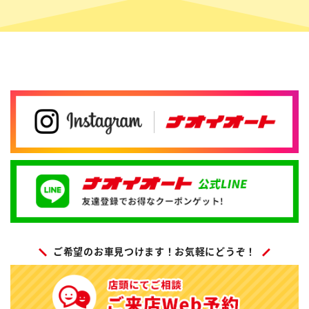
ご希望のお車見つけます！お気軽にどうぞ！