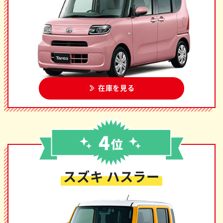
在庫を見る
スズキ ハスラー