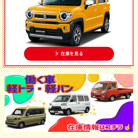
在庫を見る