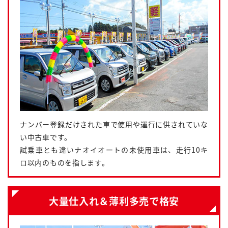
ナンバー登録だけされた車で使用や運行に供されていな
い中古車です。
試乗車とも違いナオイオートの未使用車は、走行10キ
ロ以内のものを指します。
大量仕入れ＆薄利多売で格安