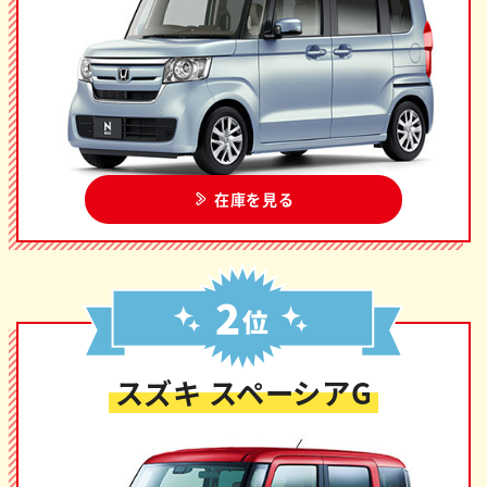
在庫を見る
スズキ スペーシアG