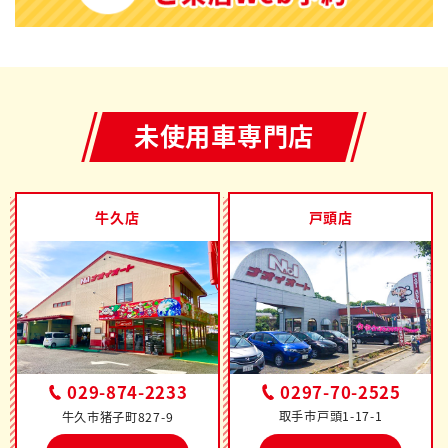
未使用車専門店
牛久店
戸頭店
0297-70-2525
029-874-2233
取手市戸頭1-17-1
牛久市猪子町827-9