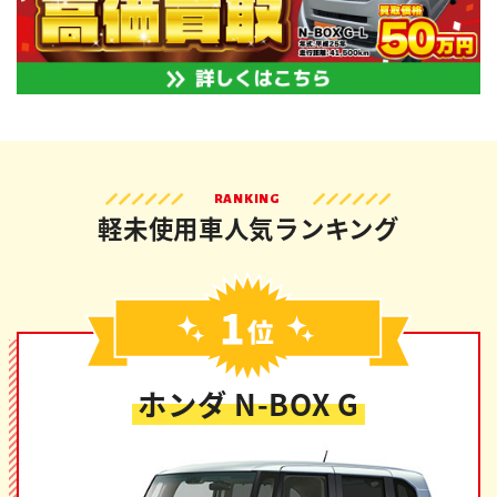
RANKING
軽未使用車人気ランキング
ホンダ N-BOX G