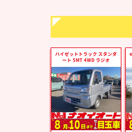
ハイゼットトラック スタンダ
ート 5MT 4WD ラジオ