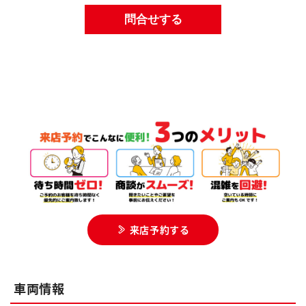
来店予約する
車両情報