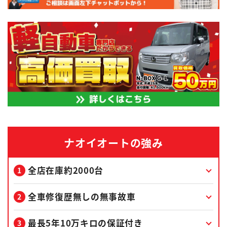
ナオイオートの強み
全店在庫約2000台
全車修復歴無しの無事故車
最長5年10万キロの保証付き