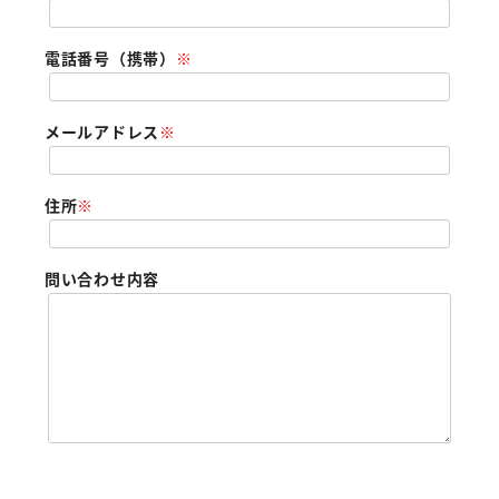
電話番号（携帯）
※
メールアドレス
※
住所
※
問い合わせ内容