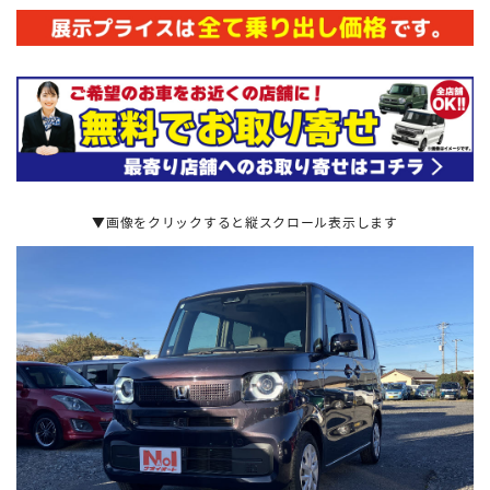
▼画像をクリックすると縦スクロール表示します