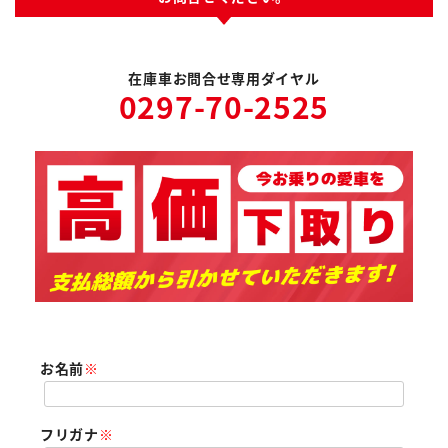
在庫車お問合せ専用ダイヤル
0297-70-2525
お名前
※
フリガナ
※